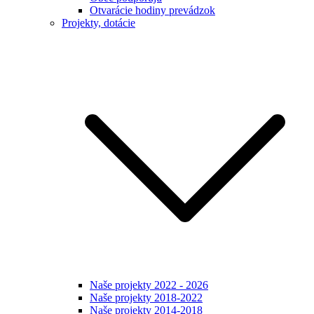
Otvarácie hodiny prevádzok
Projekty, dotácie
Naše projekty 2022 - 2026
Naše projekty 2018-2022
Naše projekty 2014-2018