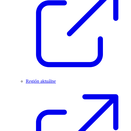
Región aktuálne