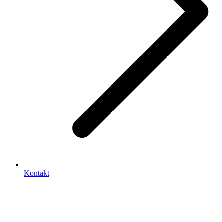
Kontakt