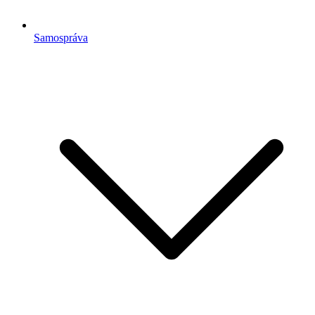
Samospráva