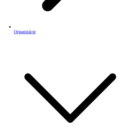
Organizácie