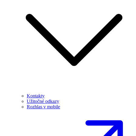
Kontakty
Užitočné odkazy
Rozhlas v mobile