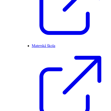
Materská škola