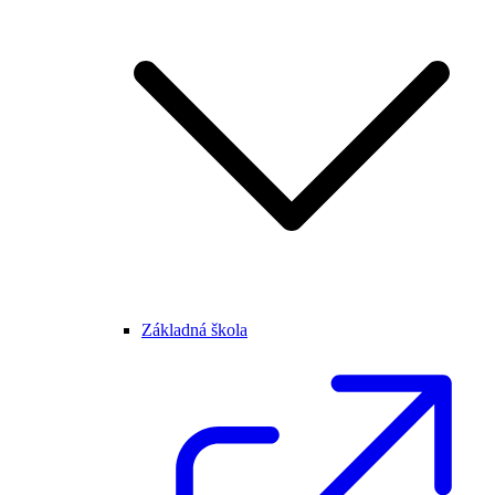
Základná škola