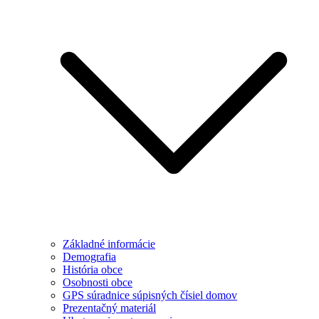
Základné informácie
Demografia
História obce
Osobnosti obce
GPS súradnice súpisných čísiel domov
Prezentačný materiál