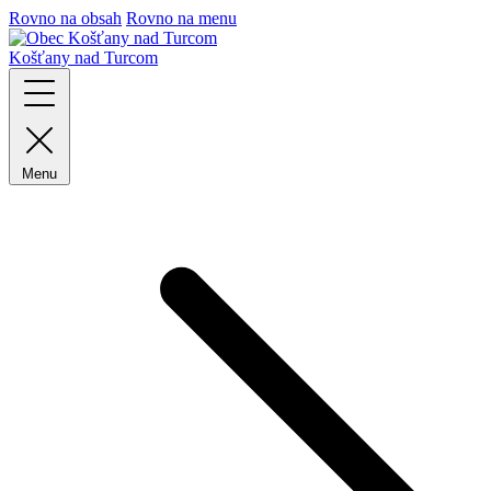
Rovno na obsah
Rovno na menu
Košťany nad Turcom
Menu