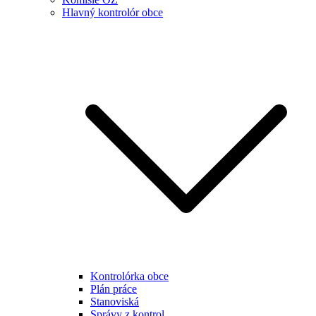
Hlavný kontrolór obce
Kontrolórka obce
Plán práce
Stanoviská
Správy z kontrol