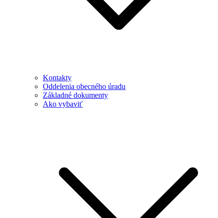
Kontakty
Oddelenia obecného úradu
Základné dokumenty
Ako vybaviť