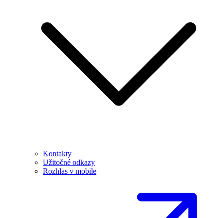
Kontakty
Užitočné odkazy
Rozhlas v mobile