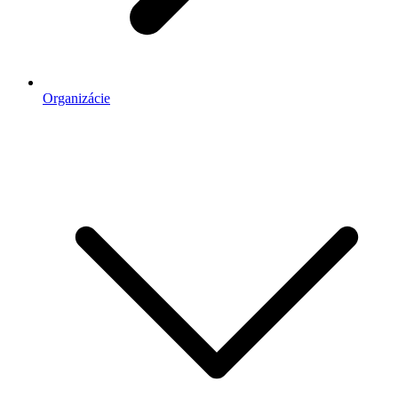
Organizácie