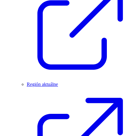
Región aktuálne