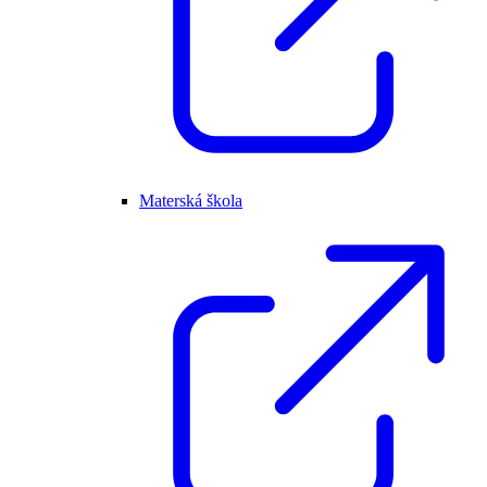
Materská škola