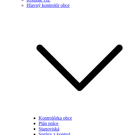
Hlavný kontrolór obce
Kontrolórka obce
Plán práce
Stanoviská
Správy z kontrol