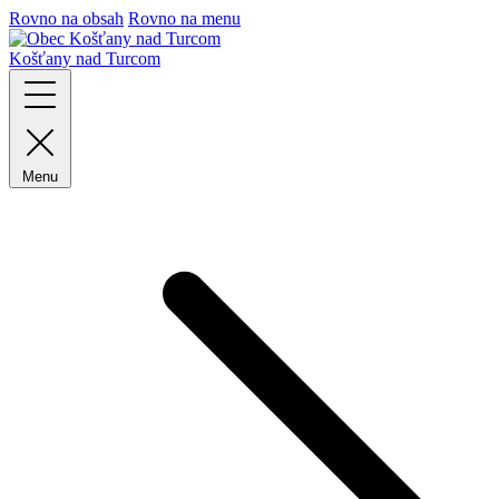
Rovno na obsah
Rovno na menu
Košťany nad Turcom
Menu