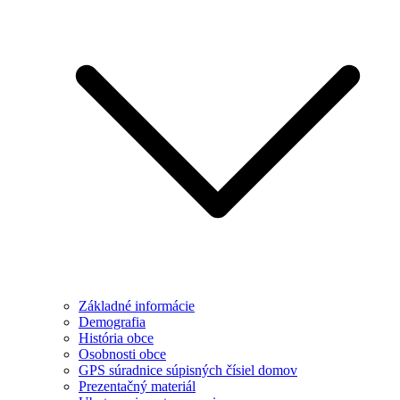
Základné informácie
Demografia
História obce
Osobnosti obce
GPS súradnice súpisných čísiel domov
Prezentačný materiál