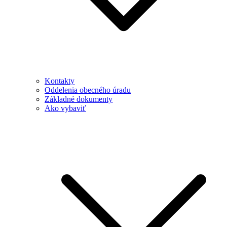
Kontakty
Oddelenia obecného úradu
Základné dokumenty
Ako vybaviť