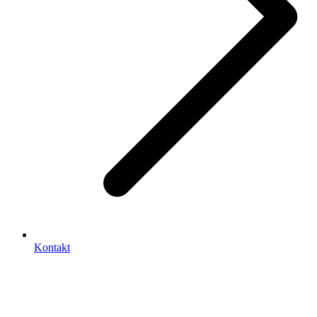
Kontakt