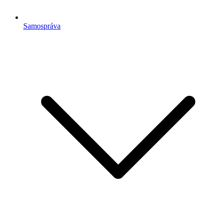
Samospráva