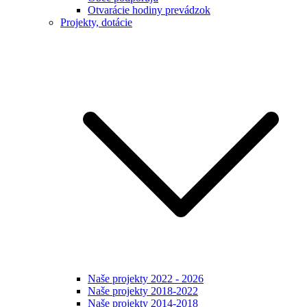
Otvarácie hodiny prevádzok
Projekty, dotácie
Naše projekty 2022 - 2026
Naše projekty 2018-2022
Naše projekty 2014-2018