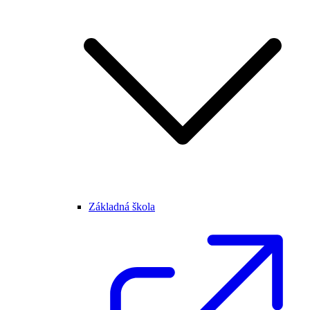
Základná škola