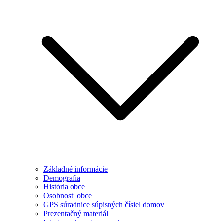
Základné informácie
Demografia
História obce
Osobnosti obce
GPS súradnice súpisných čísiel domov
Prezentačný materiál