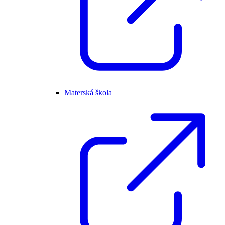
Materská škola