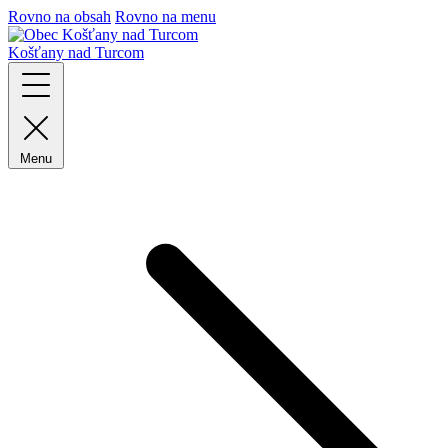
Rovno na obsah
Rovno na menu
Košťany nad Turcom
Menu