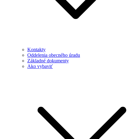
Kontakty
Oddelenia obecného úradu
Základné dokumenty
Ako vybaviť