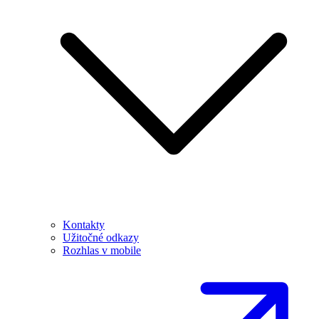
Kontakty
Užitočné odkazy
Rozhlas v mobile