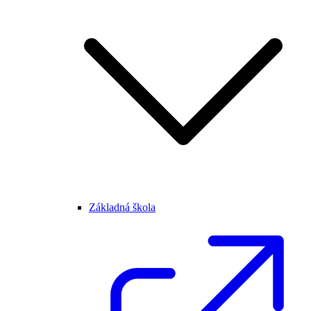
Základná škola