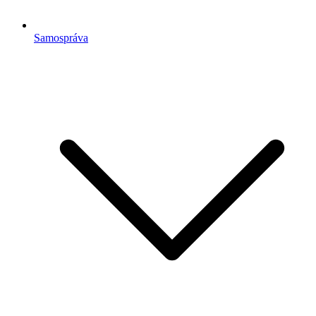
Samospráva