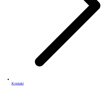
Kontakt