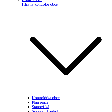
Hlavný kontrolór obce
Kontrolórka obce
Plán práce
Stanoviská
Správy z kontrol