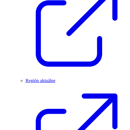
Región aktuálne