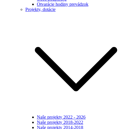
Otvarácie hodiny prevádzok
Projekty, dotácie
Naše projekty 2022 - 2026
Naše projekty 2018-2022
Naše projekty 2014-2018