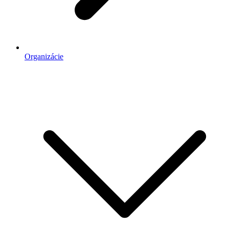
Organizácie