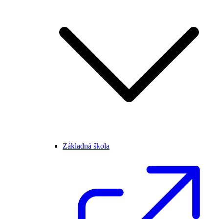
Základná škola