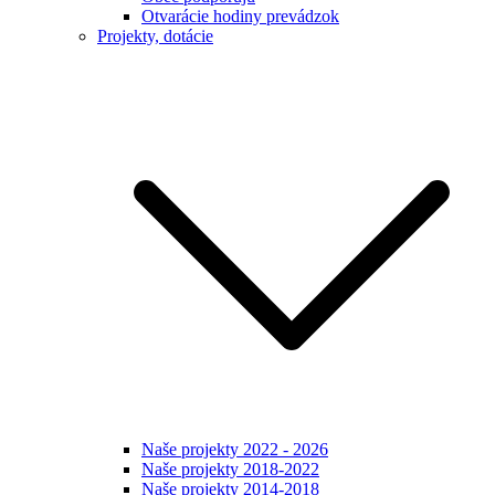
Otvarácie hodiny prevádzok
Projekty, dotácie
Naše projekty 2022 - 2026
Naše projekty 2018-2022
Naše projekty 2014-2018