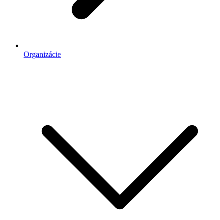
Organizácie