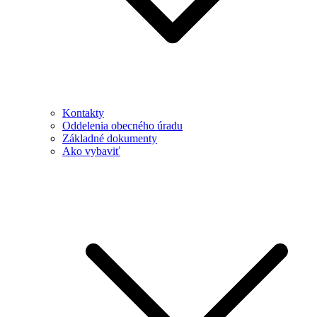
Kontakty
Oddelenia obecného úradu
Základné dokumenty
Ako vybaviť