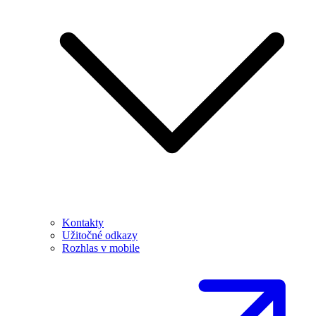
Kontakty
Užitočné odkazy
Rozhlas v mobile