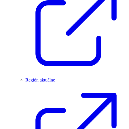
Región aktuálne