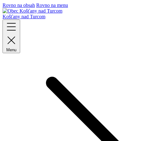
Rovno na obsah
Rovno na menu
Košťany nad Turcom
Menu