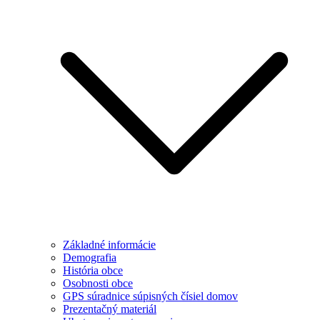
Základné informácie
Demografia
História obce
Osobnosti obce
GPS súradnice súpisných čísiel domov
Prezentačný materiál