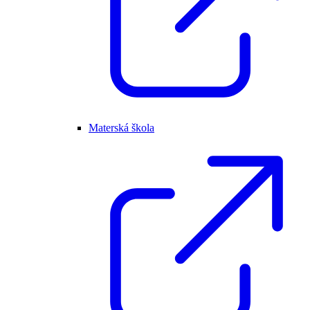
Materská škola