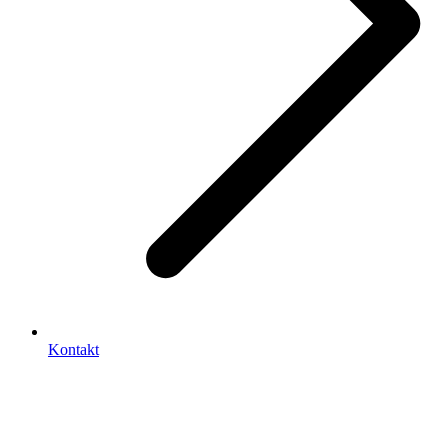
Kontakt