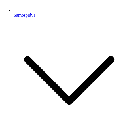
Samospráva