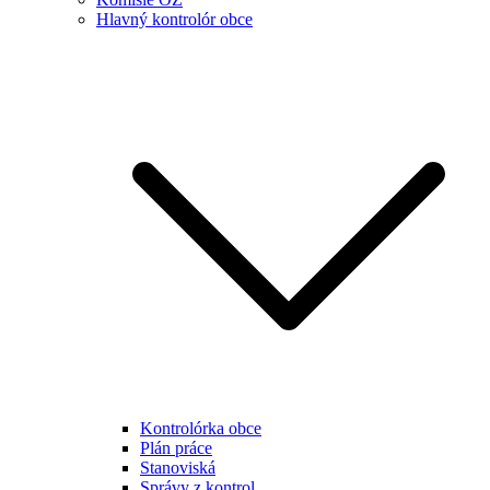
Hlavný kontrolór obce
Kontrolórka obce
Plán práce
Stanoviská
Správy z kontrol