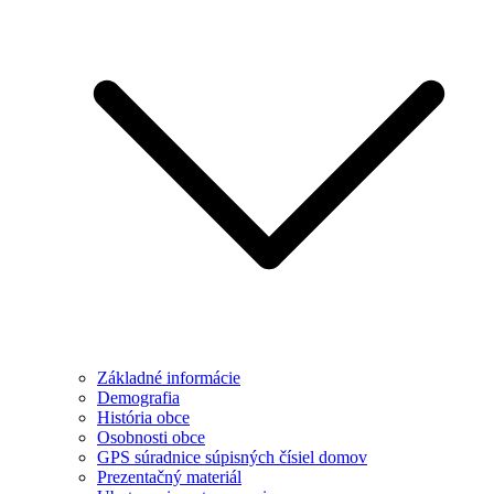
Základné informácie
Demografia
História obce
Osobnosti obce
GPS súradnice súpisných čísiel domov
Prezentačný materiál