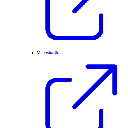
Materská škola