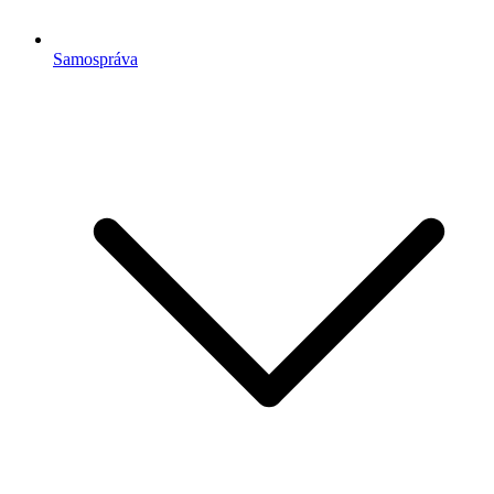
Samospráva