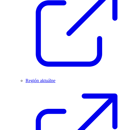
Región aktuálne