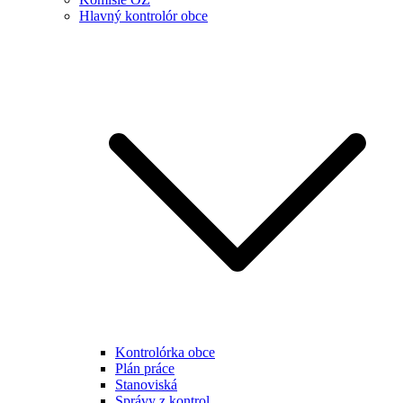
Hlavný kontrolór obce
Kontrolórka obce
Plán práce
Stanoviská
Správy z kontrol