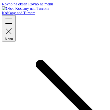
Rovno na obsah
Rovno na menu
Košťany nad Turcom
Menu