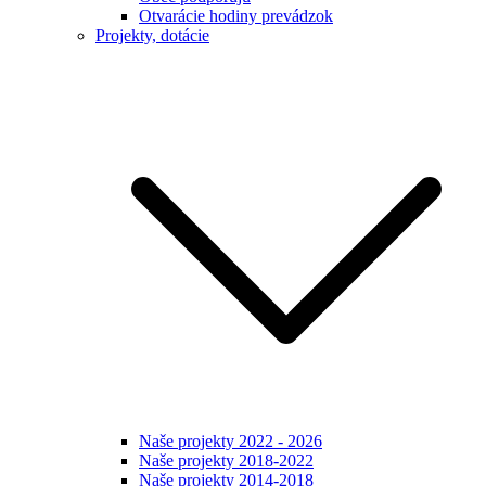
Otvarácie hodiny prevádzok
Projekty, dotácie
Naše projekty 2022 - 2026
Naše projekty 2018-2022
Naše projekty 2014-2018