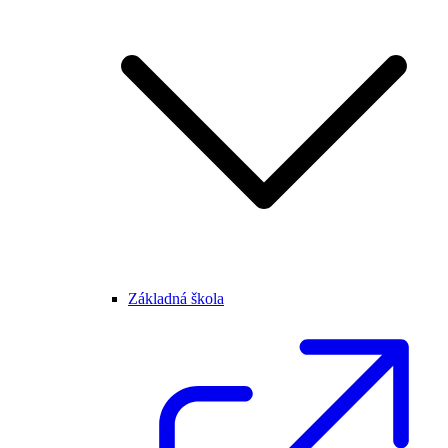
Základná škola