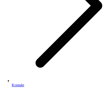
Kontakt