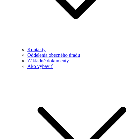
Kontakty
Oddelenia obecného úradu
Základné dokumenty
Ako vybaviť