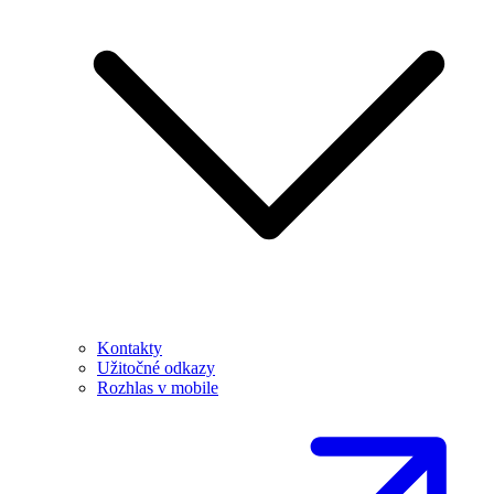
Kontakty
Užitočné odkazy
Rozhlas v mobile