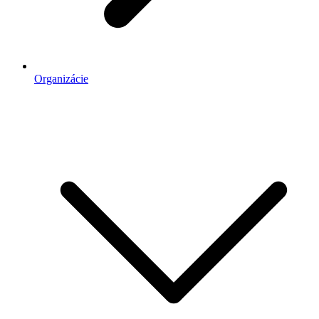
Organizácie