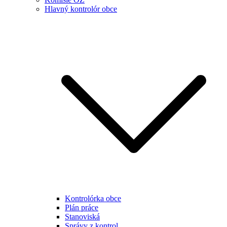
Hlavný kontrolór obce
Kontrolórka obce
Plán práce
Stanoviská
Správy z kontrol