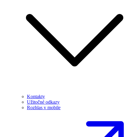
Kontakty
Užitočné odkazy
Rozhlas v mobile