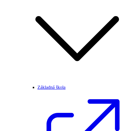
Základná škola