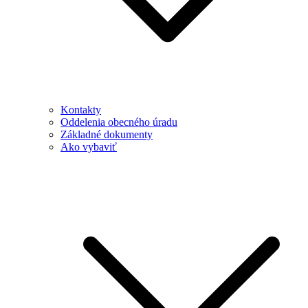
Kontakty
Oddelenia obecného úradu
Základné dokumenty
Ako vybaviť