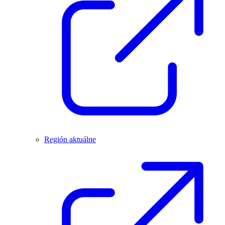
Región aktuálne