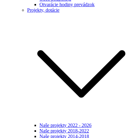
Otvarácie hodiny prevádzok
Projekty, dotácie
Naše projekty 2022 - 2026
Naše projekty 2018-2022
Naše projekty 2014-2018