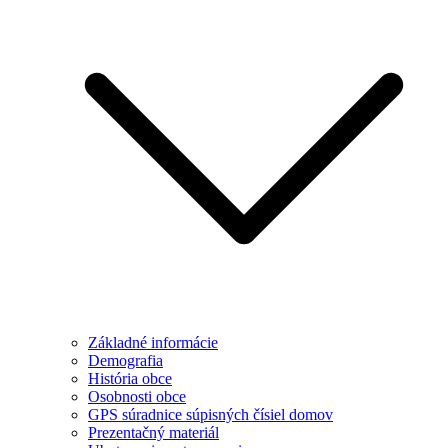
Základné informácie
Demografia
História obce
Osobnosti obce
GPS súradnice súpisných čísiel domov
Prezentačný materiál