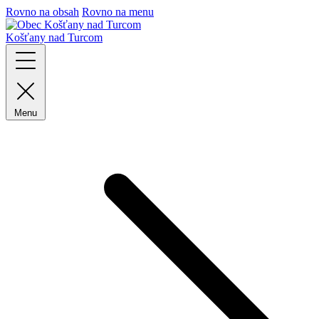
Rovno na obsah
Rovno na menu
Košťany nad Turcom
Menu