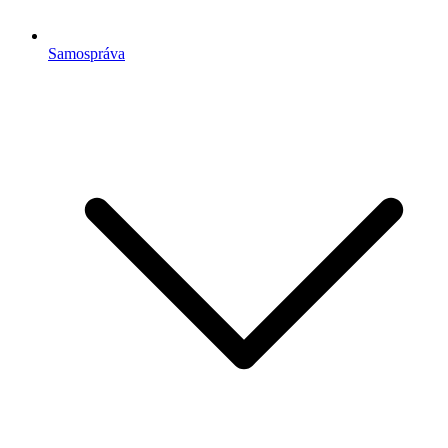
Samospráva