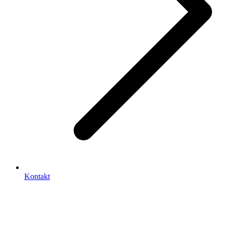
Kontakt