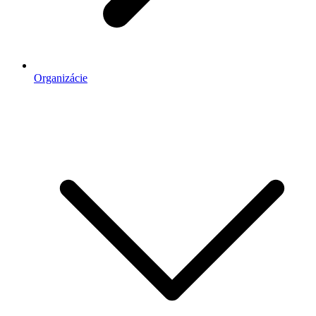
Organizácie