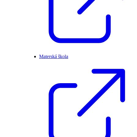
Materská škola