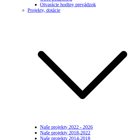
Otvarácie hodiny prevádzok
Projekty, dotácie
Naše projekty 2022 - 2026
Naše projekty 2018-2022
Naše projekty 2014-2018