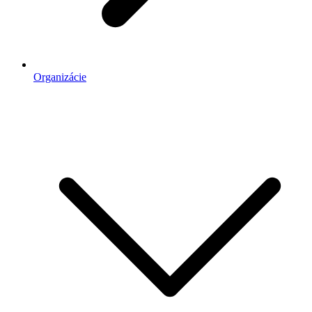
Organizácie