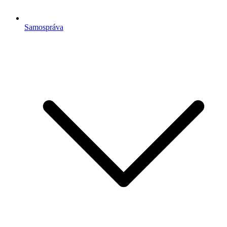
Samospráva