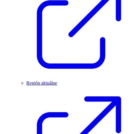
Región aktuálne