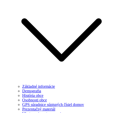
Základné informácie
Demografia
História obce
Osobnosti obce
GPS súradnice súpisných čísiel domov
Prezentačný materiál