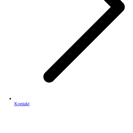
Kontakt