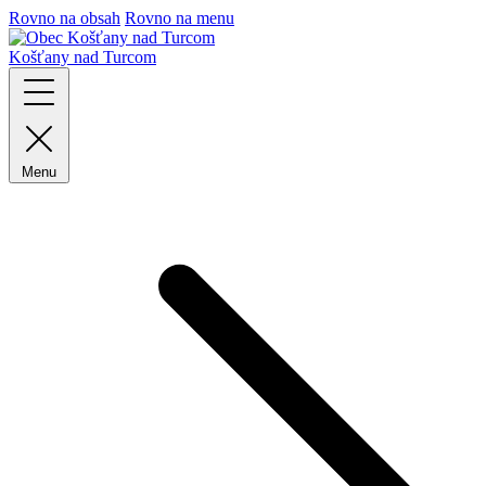
Rovno na obsah
Rovno na menu
Košťany nad Turcom
Menu