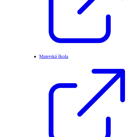
Materská škola