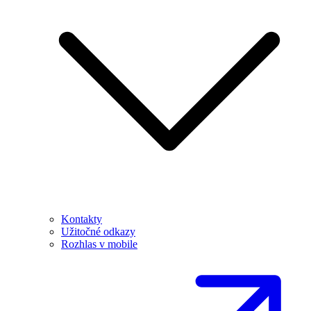
Kontakty
Užitočné odkazy
Rozhlas v mobile