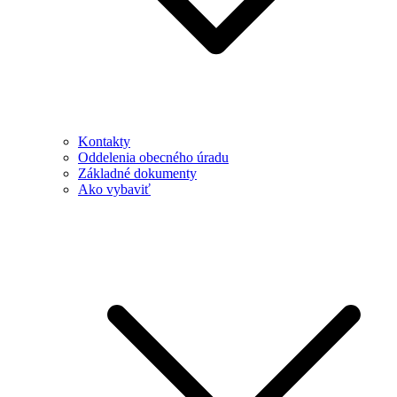
Kontakty
Oddelenia obecného úradu
Základné dokumenty
Ako vybaviť