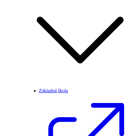
Základná škola