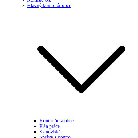
Hlavný kontrolór obce
Kontrolórka obce
Plán práce
Stanoviská
Správy z kontrol