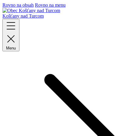
Rovno na obsah
Rovno na menu
Košťany nad Turcom
Menu