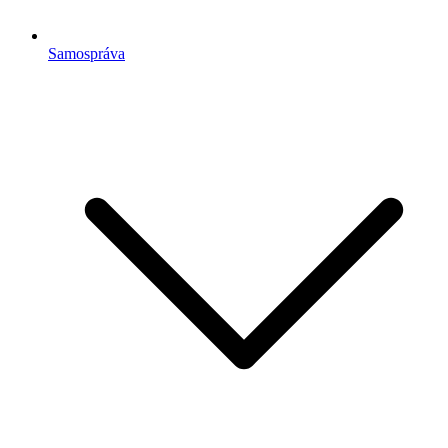
Samospráva