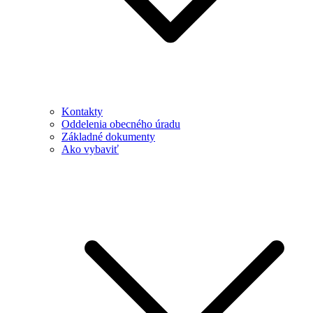
Kontakty
Oddelenia obecného úradu
Základné dokumenty
Ako vybaviť