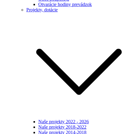
Otvarácie hodiny prevádzok
Projekty, dotácie
Naše projekty 2022 - 2026
Naše projekty 2018-2022
Naše projekty 2014-2018