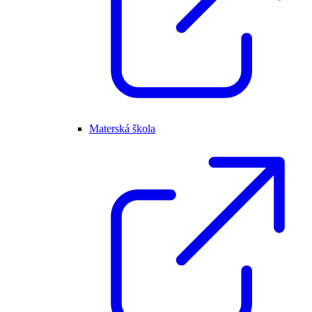
Materská škola