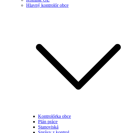
Hlavný kontrolór obce
Kontrolórka obce
Plán práce
Stanoviská
Správy z kontrol