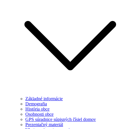
Základné informácie
Demografia
História obce
Osobnosti obce
GPS súradnice súpisných čísiel domov
Prezentačný materiál