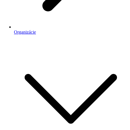
Organizácie