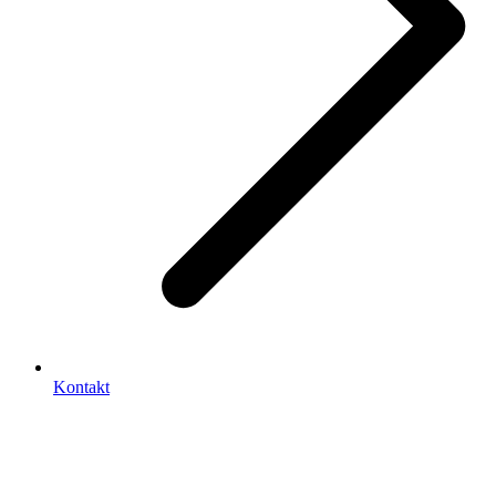
Kontakt