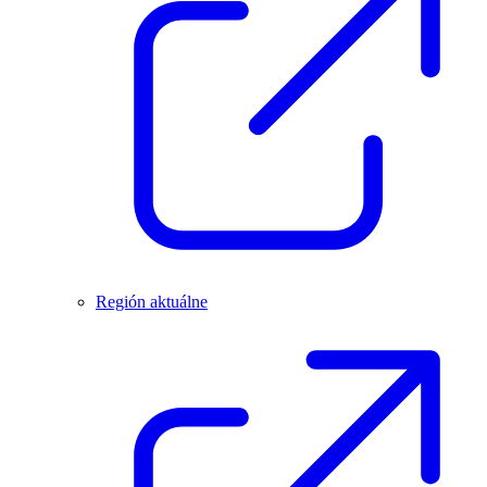
Región aktuálne