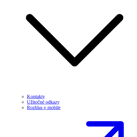
Kontakty
Užitočné odkazy
Rozhlas v mobile