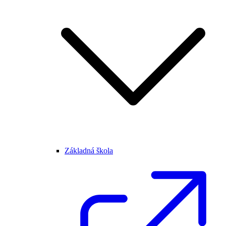
Základná škola