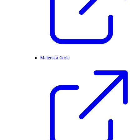
Materská škola