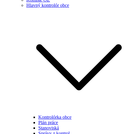
Hlavný kontrolór obce
Kontrolórka obce
Plán práce
Stanoviská
Správy z kontrol