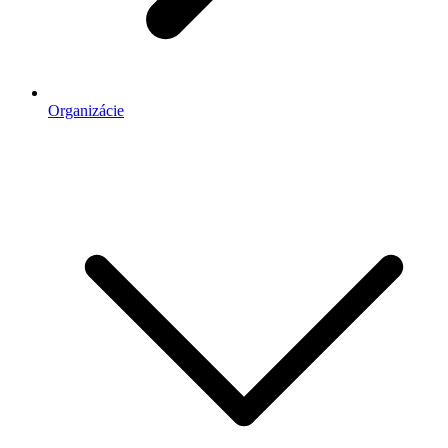
Organizácie