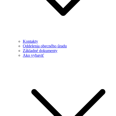
Kontakty
Oddelenia obecného úradu
Základné dokumenty
Ako vybaviť