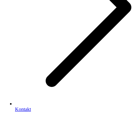
Kontakt