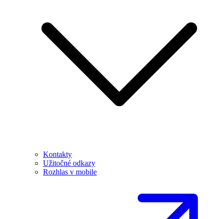
Kontakty
Užitočné odkazy
Rozhlas v mobile