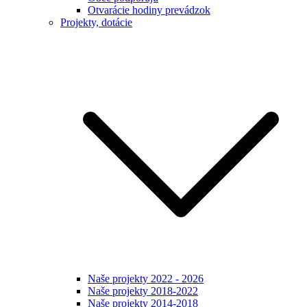
Otvarácie hodiny prevádzok
Projekty, dotácie
Naše projekty 2022 - 2026
Naše projekty 2018-2022
Naše projekty 2014-2018