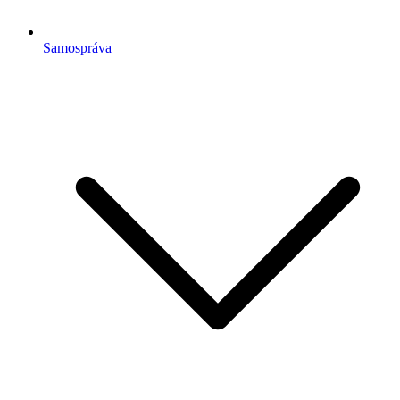
Samospráva