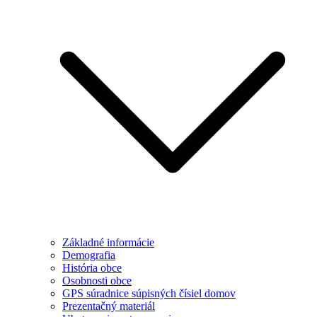
Základné informácie
Demografia
História obce
Osobnosti obce
GPS súradnice súpisných čísiel domov
Prezentačný materiál