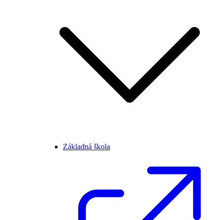
Základná škola