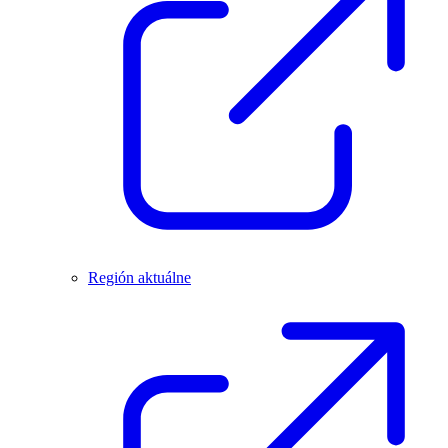
Región aktuálne