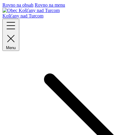
Rovno na obsah
Rovno na menu
Košťany nad Turcom
Menu