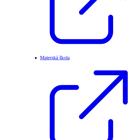
Materská škola