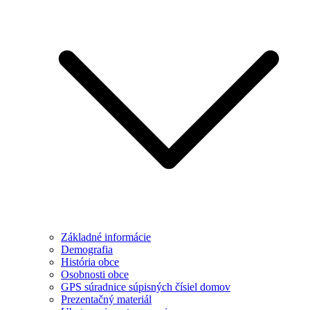
Základné informácie
Demografia
História obce
Osobnosti obce
GPS súradnice súpisných čísiel domov
Prezentačný materiál