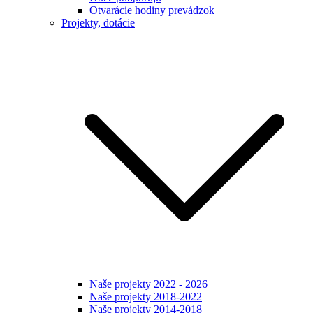
Otvarácie hodiny prevádzok
Projekty, dotácie
Naše projekty 2022 - 2026
Naše projekty 2018-2022
Naše projekty 2014-2018