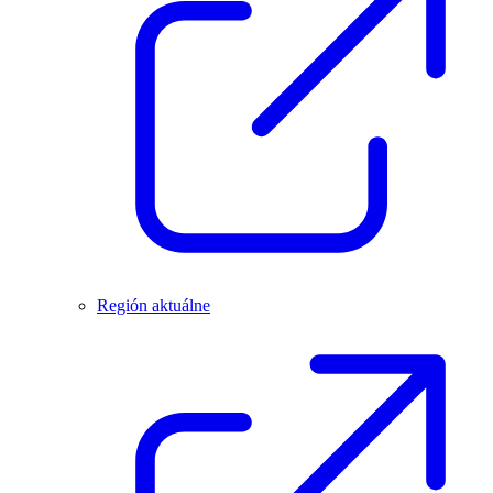
Región aktuálne