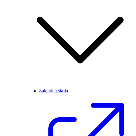
Základná škola