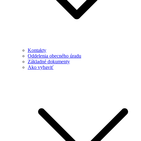
Kontakty
Oddelenia obecného úradu
Základné dokumenty
Ako vybaviť