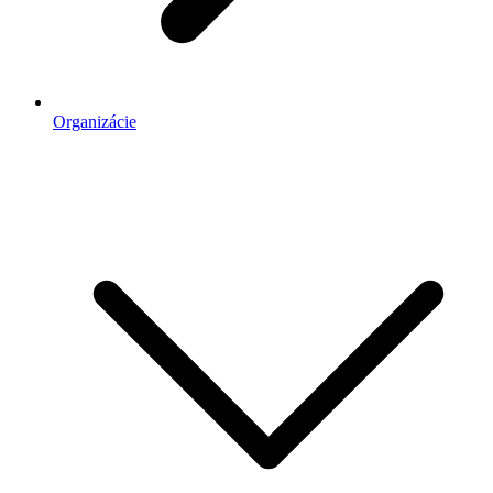
Organizácie