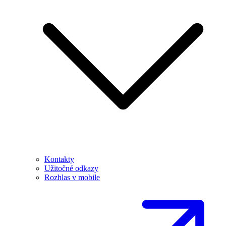
Kontakty
Užitočné odkazy
Rozhlas v mobile