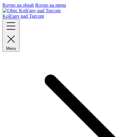
Rovno na obsah
Rovno na menu
Košťany nad Turcom
Menu