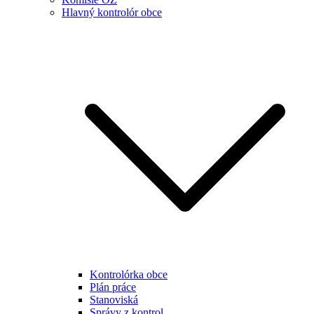
Hlavný kontrolór obce
Kontrolórka obce
Plán práce
Stanoviská
Správy z kontrol