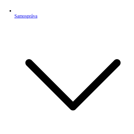
Samospráva