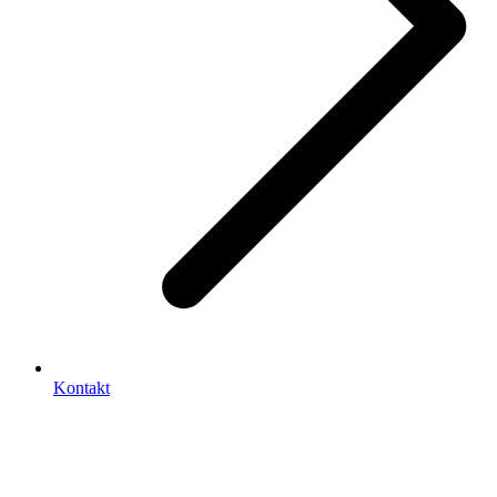
Kontakt