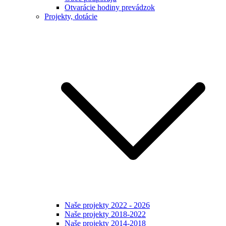
Otvarácie hodiny prevádzok
Projekty, dotácie
Naše projekty 2022 - 2026
Naše projekty 2018-2022
Naše projekty 2014-2018