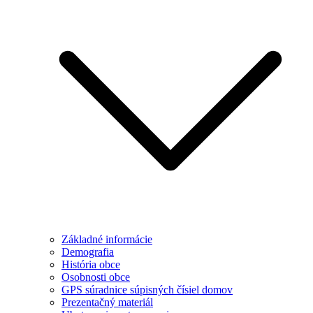
Základné informácie
Demografia
História obce
Osobnosti obce
GPS súradnice súpisných čísiel domov
Prezentačný materiál