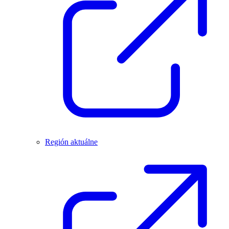
Región aktuálne