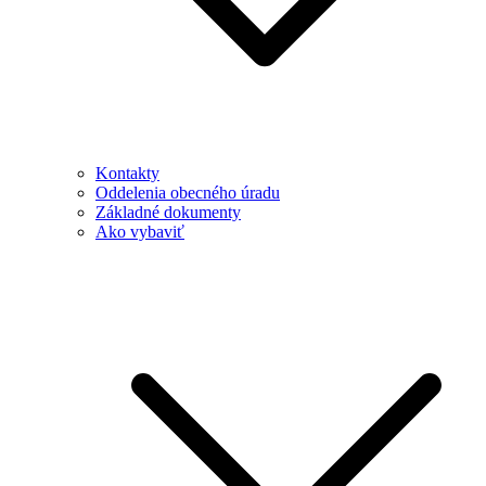
Kontakty
Oddelenia obecného úradu
Základné dokumenty
Ako vybaviť