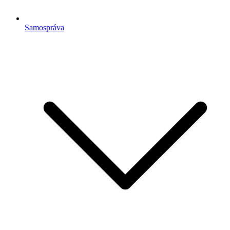
Samospráva