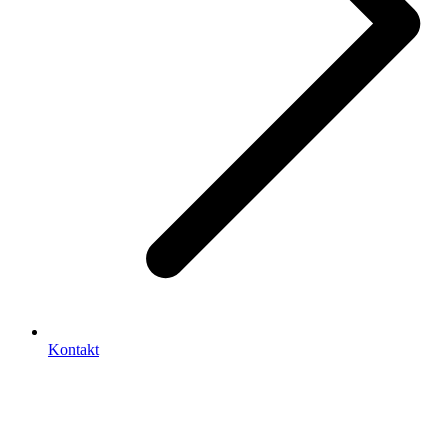
Kontakt