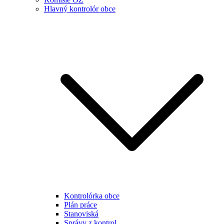
Hlavný kontrolór obce
Kontrolórka obce
Plán práce
Stanoviská
Správy z kontrol