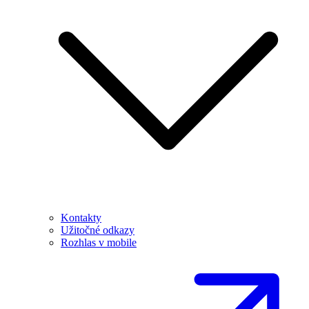
Kontakty
Užitočné odkazy
Rozhlas v mobile