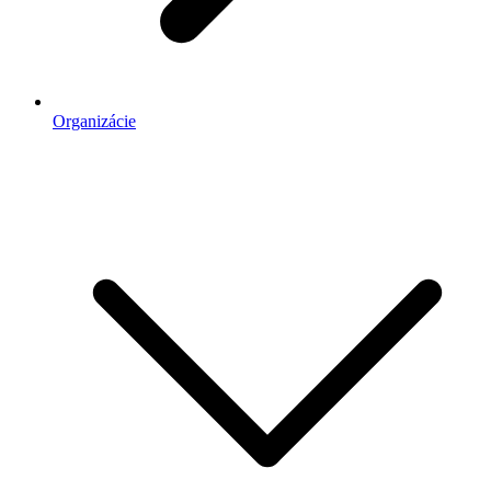
Organizácie