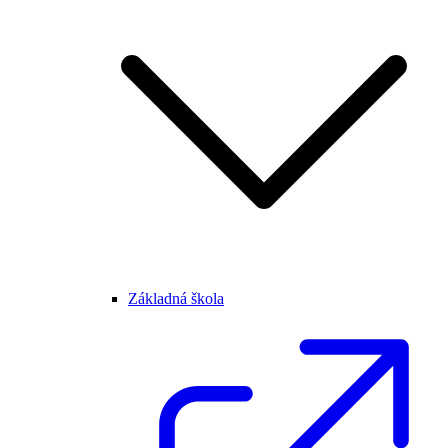
Základná škola