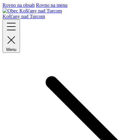
Rovno na obsah
Rovno na menu
Košťany nad Turcom
Menu