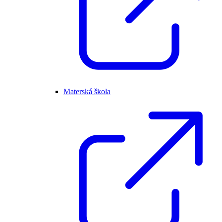
Materská škola