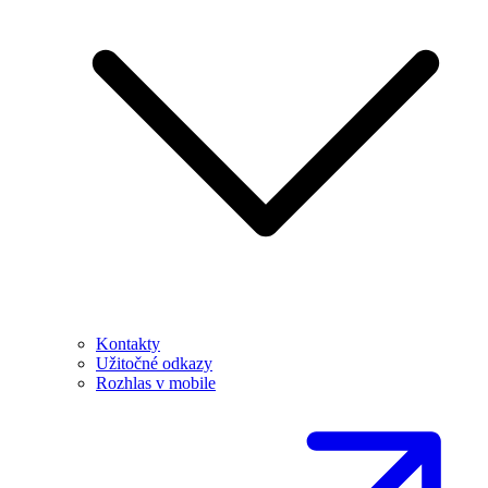
Kontakty
Užitočné odkazy
Rozhlas v mobile