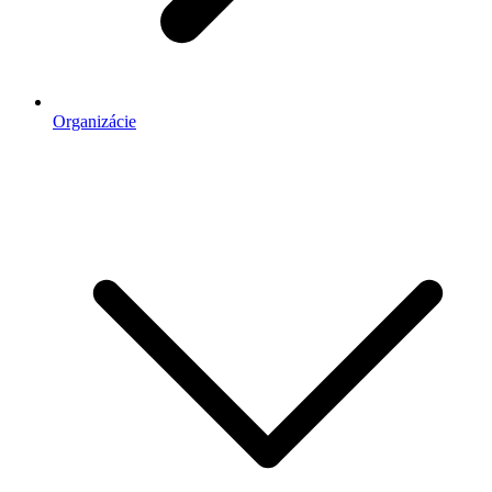
Organizácie