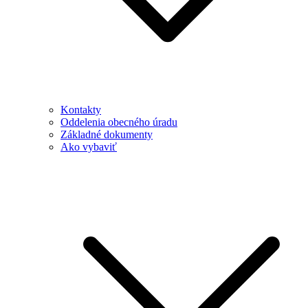
Kontakty
Oddelenia obecného úradu
Základné dokumenty
Ako vybaviť