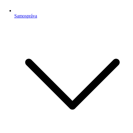
Samospráva