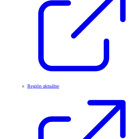
Región aktuálne