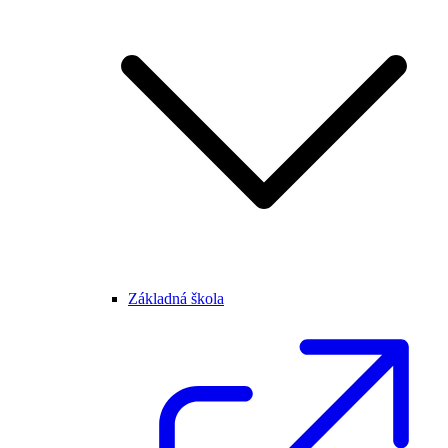
Základná škola