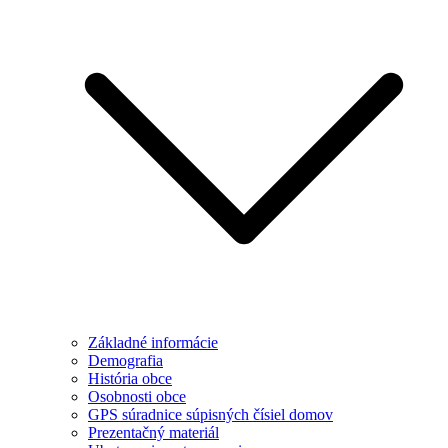
Základné informácie
Demografia
História obce
Osobnosti obce
GPS súradnice súpisných čísiel domov
Prezentačný materiál