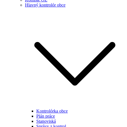
Hlavný kontrolór obce
Kontrolórka obce
Plán práce
Stanoviská
Správy z kontrol