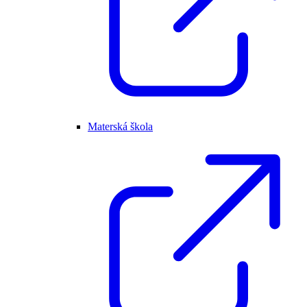
Materská škola