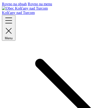
Rovno na obsah
Rovno na menu
Košťany nad Turcom
Menu