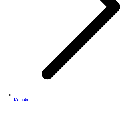
Kontakt