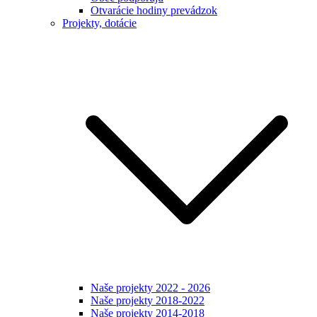
Otvarácie hodiny prevádzok
Projekty, dotácie
Naše projekty 2022 - 2026
Naše projekty 2018-2022
Naše projekty 2014-2018