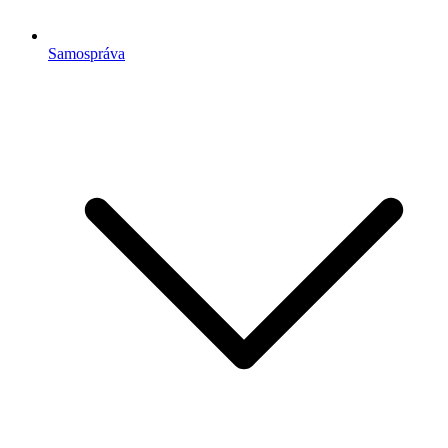
Samospráva