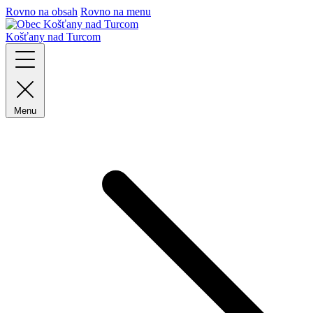
Rovno na obsah
Rovno na menu
Košťany nad Turcom
Menu