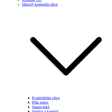
Hlavný kontrolór obce
Kontrolórka obce
Plán práce
Stanoviská
Správy z kontrol