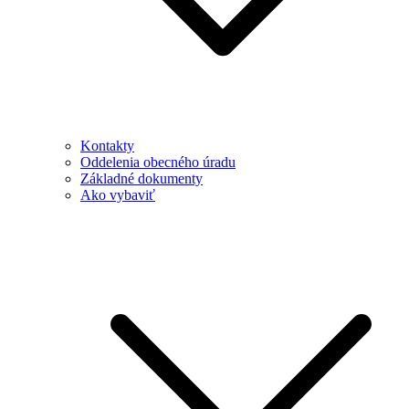
Kontakty
Oddelenia obecného úradu
Základné dokumenty
Ako vybaviť