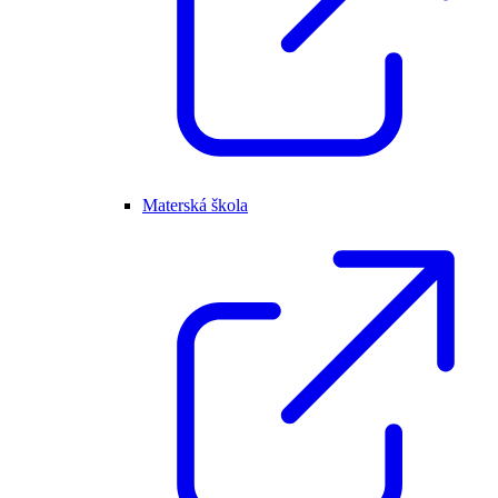
Materská škola