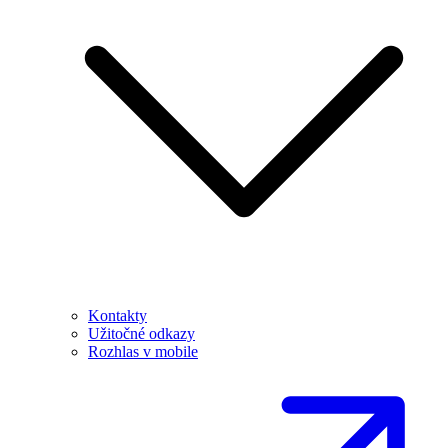
Kontakty
Užitočné odkazy
Rozhlas v mobile