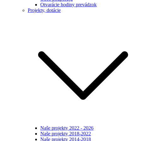
Otvarácie hodiny prevádzok
Projekty, dotácie
Naše projekty 2022 - 2026
Naše projekty 2018-2022
Naše projekty 2014-2018