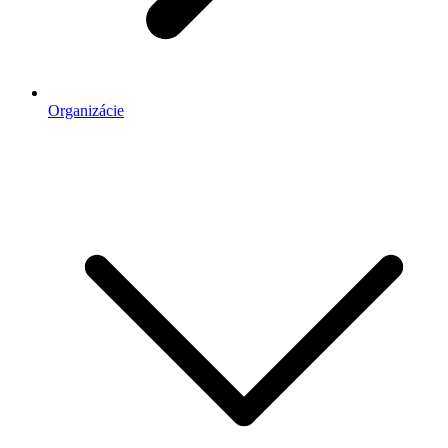
Organizácie