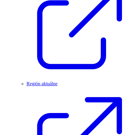
Región aktuálne