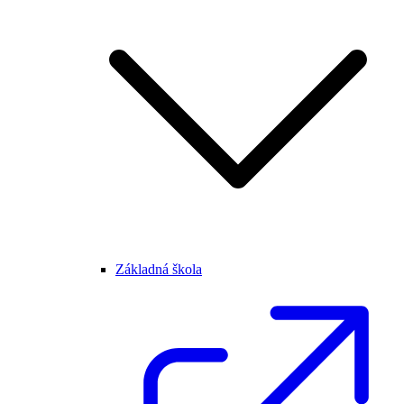
Základná škola