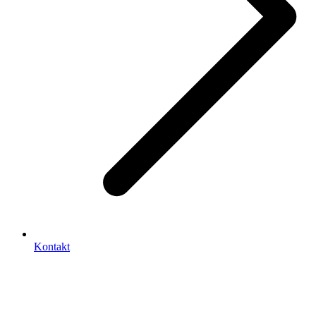
Kontakt