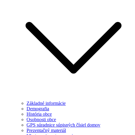
Základné informácie
Demografia
História obce
Osobnosti obce
GPS súradnice súpisných čísiel domov
Prezentačný materiál