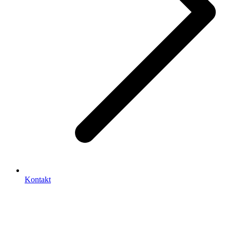
Kontakt