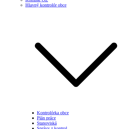
Hlavný kontrolór obce
Kontrolórka obce
Plán práce
Stanoviská
Správy z kontrol