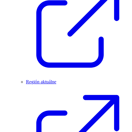
Región aktuálne