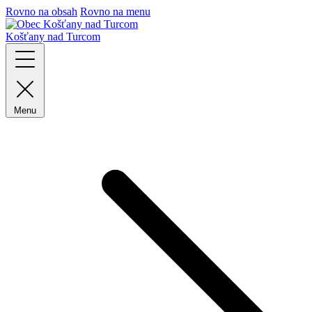
Rovno na obsah
Rovno na menu
Košťany nad Turcom
Menu