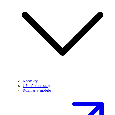
Kontakty
Užitočné odkazy
Rozhlas v mobile