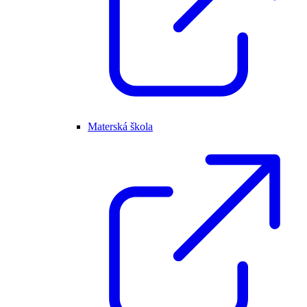
Materská škola