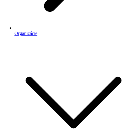
Organizácie