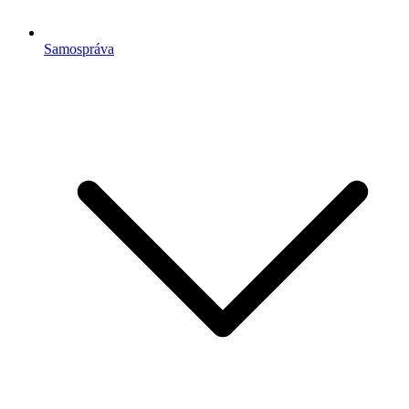
Samospráva