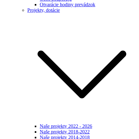
Otvarácie hodiny prevádzok
Projekty, dotácie
Naše projekty 2022 - 2026
Naše projekty 2018-2022
Naše projekty 2014-2018