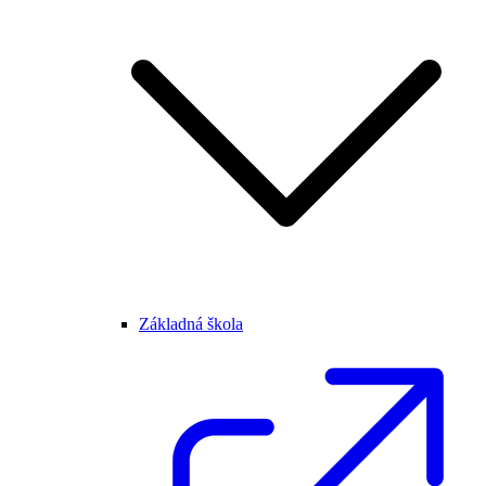
Základná škola