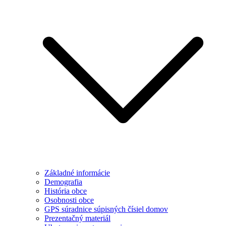
Základné informácie
Demografia
História obce
Osobnosti obce
GPS súradnice súpisných čísiel domov
Prezentačný materiál