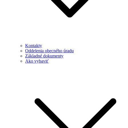
Kontakty
Oddelenia obecného úradu
Základné dokumenty
Ako vybaviť