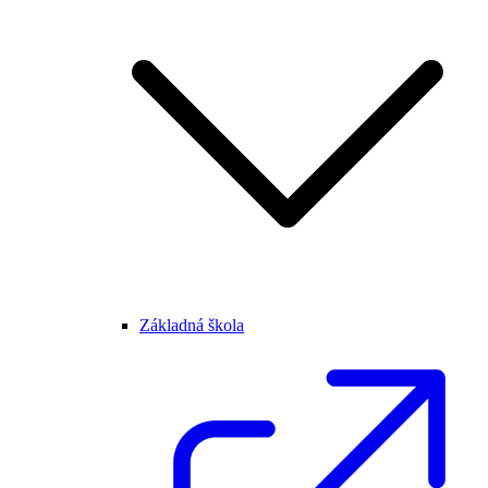
Základná škola