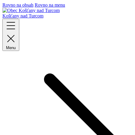
Rovno na obsah
Rovno na menu
Košťany nad Turcom
Menu