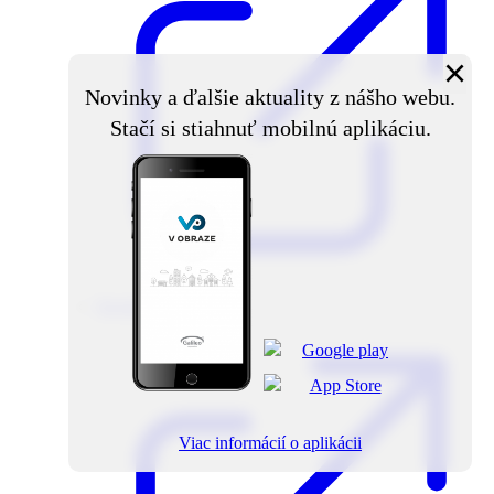
×
Novinky a ďalšie aktuality z nášho webu.
Stačí si stiahnuť mobilnú aplikáciu.
Región aktuálne
Viac informácií o aplikácii