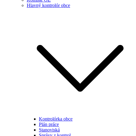
Hlavný kontrolór obce
Kontrolórka obce
Plán práce
Stanoviská
Správy z kontrol