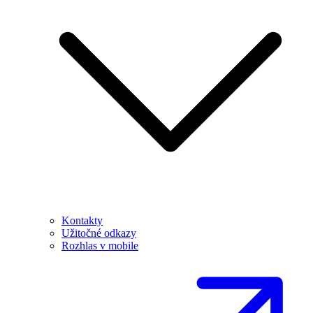
Kontakty
Užitočné odkazy
Rozhlas v mobile