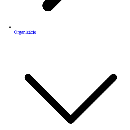
Organizácie