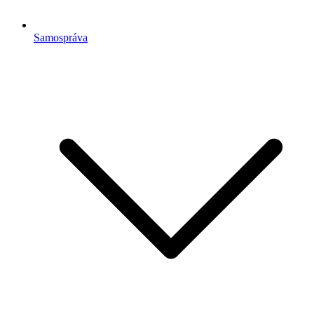
Samospráva