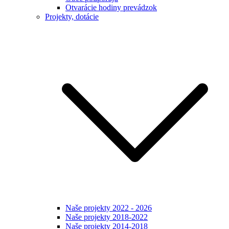
Otvarácie hodiny prevádzok
Projekty, dotácie
Naše projekty 2022 - 2026
Naše projekty 2018-2022
Naše projekty 2014-2018