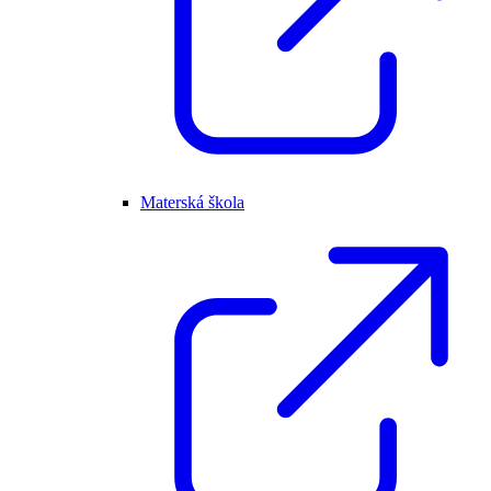
Materská škola