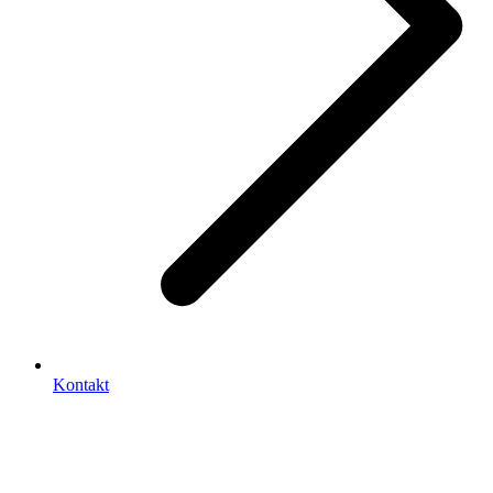
Kontakt