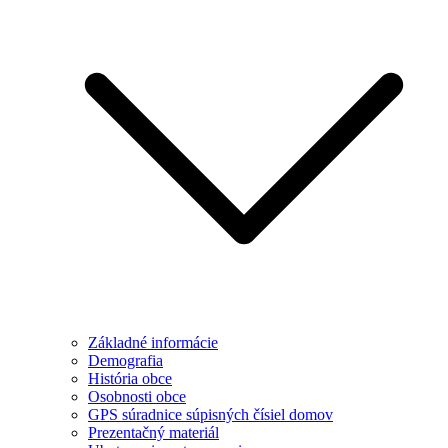
Základné informácie
Demografia
História obce
Osobnosti obce
GPS súradnice súpisných čísiel domov
Prezentačný materiál