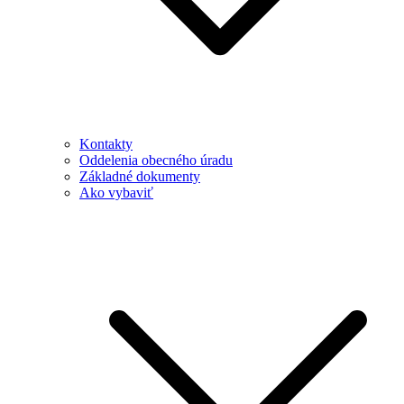
Kontakty
Oddelenia obecného úradu
Základné dokumenty
Ako vybaviť