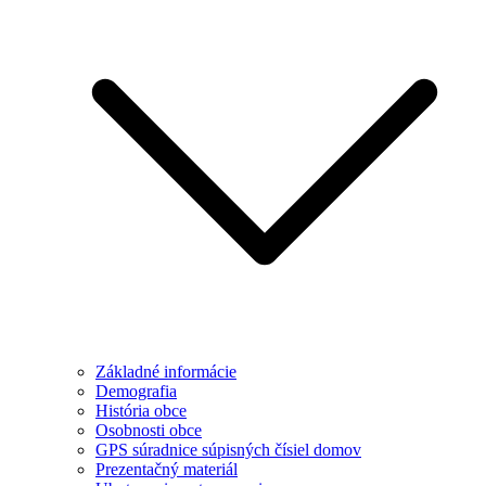
Základné informácie
Demografia
História obce
Osobnosti obce
GPS súradnice súpisných čísiel domov
Prezentačný materiál