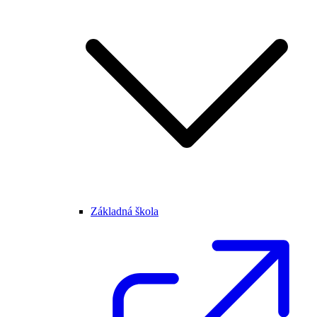
Základná škola