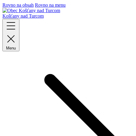
Rovno na obsah
Rovno na menu
Košťany nad Turcom
Menu