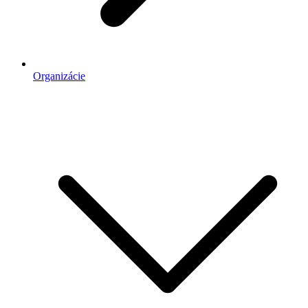
Organizácie