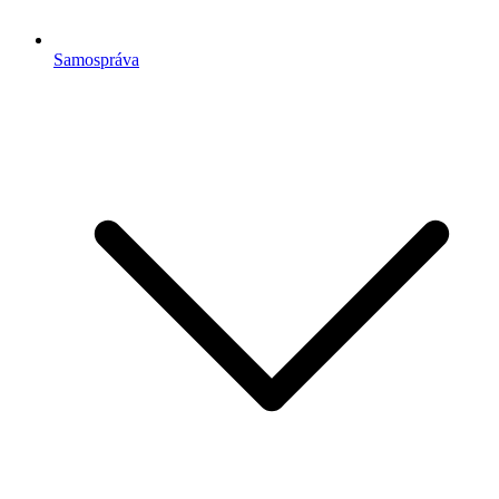
Samospráva