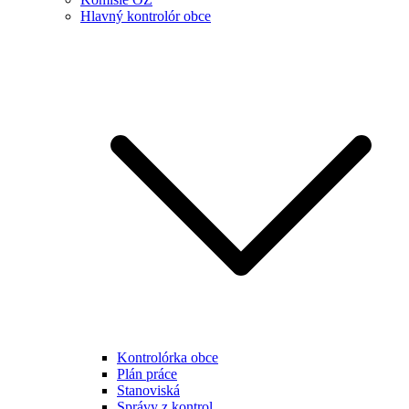
Hlavný kontrolór obce
Kontrolórka obce
Plán práce
Stanoviská
Správy z kontrol