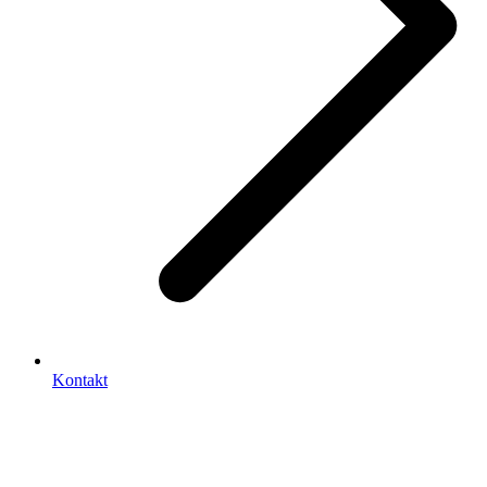
Kontakt