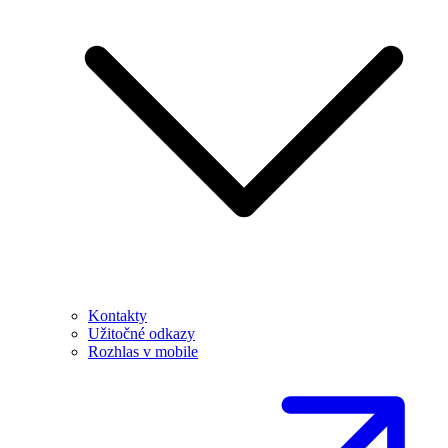
Kontakty
Užitočné odkazy
Rozhlas v mobile