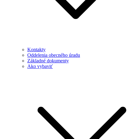
Kontakty
Oddelenia obecného úradu
Základné dokumenty
Ako vybaviť