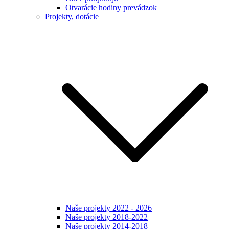
Otvarácie hodiny prevádzok
Projekty, dotácie
Naše projekty 2022 - 2026
Naše projekty 2018-2022
Naše projekty 2014-2018