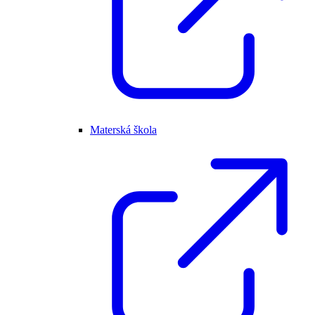
Materská škola