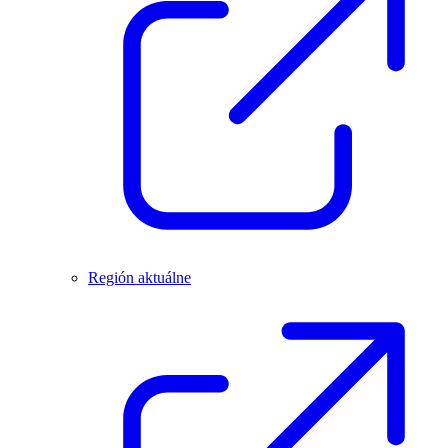
Región aktuálne