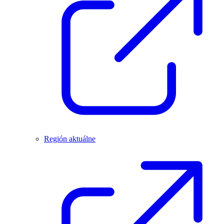
Región aktuálne