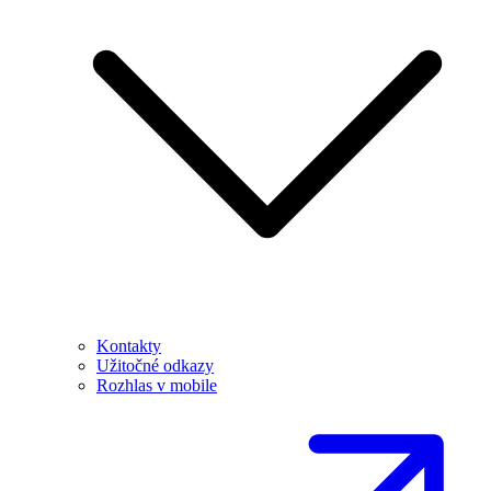
Kontakty
Užitočné odkazy
Rozhlas v mobile