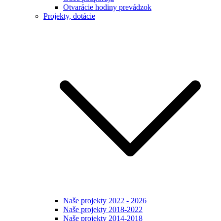
Otvarácie hodiny prevádzok
Projekty, dotácie
Naše projekty 2022 - 2026
Naše projekty 2018-2022
Naše projekty 2014-2018