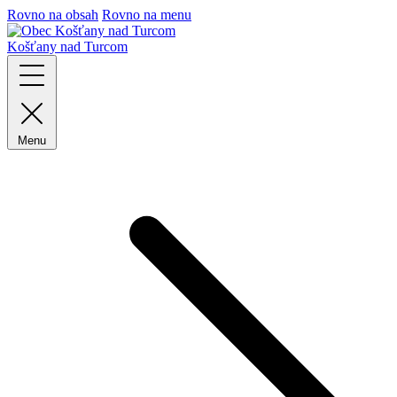
Rovno na obsah
Rovno na menu
Košťany nad Turcom
Menu