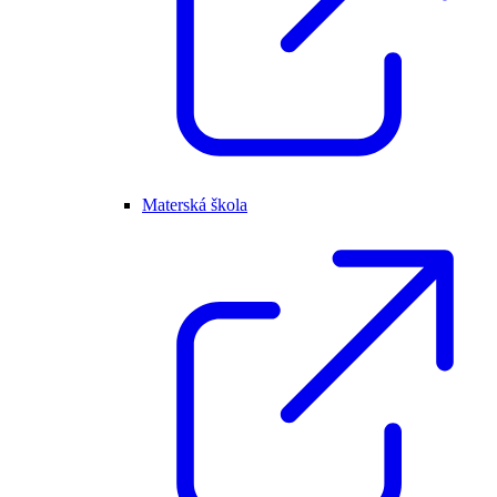
Materská škola