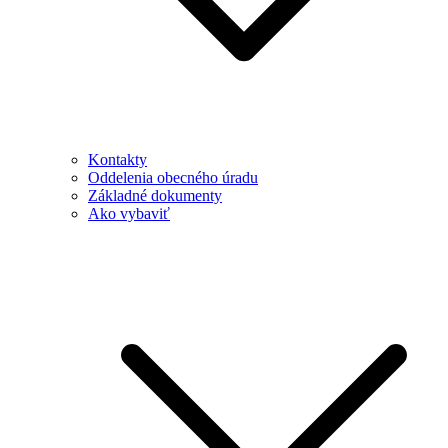
Kontakty
Oddelenia obecného úradu
Základné dokumenty
Ako vybaviť