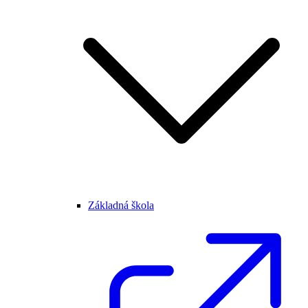
Základná škola