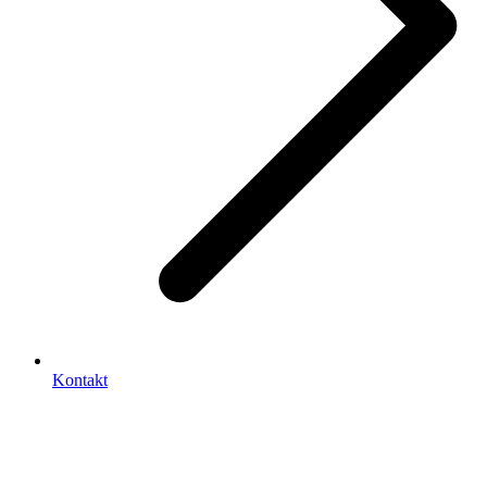
Kontakt