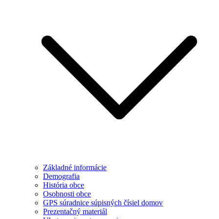
Základné informácie
Demografia
História obce
Osobnosti obce
GPS súradnice súpisných čísiel domov
Prezentačný materiál