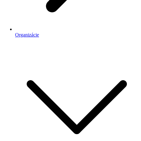
Organizácie