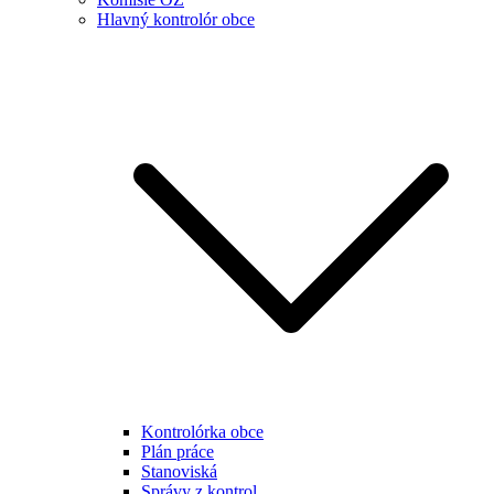
Hlavný kontrolór obce
Kontrolórka obce
Plán práce
Stanoviská
Správy z kontrol