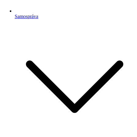
Samospráva