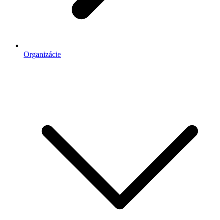
Organizácie