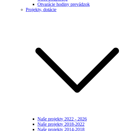
Otvarácie hodiny prevádzok
Projekty, dotácie
Naše projekty 2022 - 2026
Naše projekty 2018-2022
Naše projekty 2014-2018