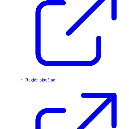
Región aktuálne