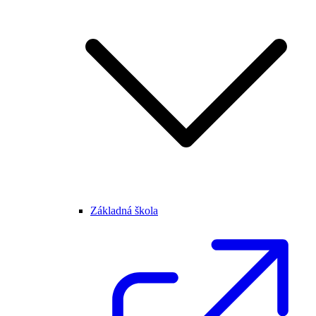
Základná škola