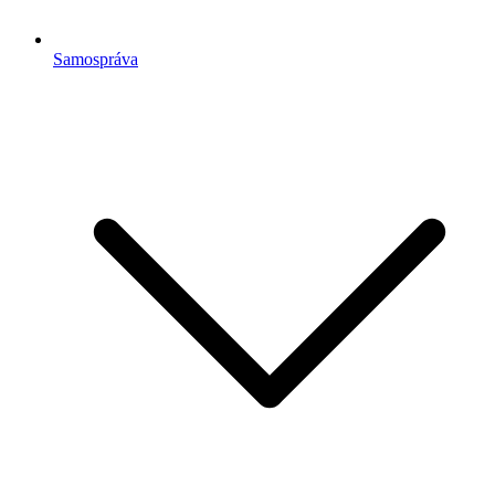
Samospráva