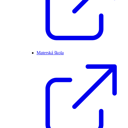
Materská škola