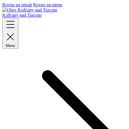
Rovno na obsah
Rovno na menu
Košťany nad Turcom
Menu