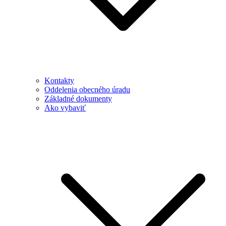
Kontakty
Oddelenia obecného úradu
Základné dokumenty
Ako vybaviť