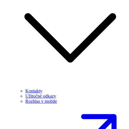
Kontakty
Užitočné odkazy
Rozhlas v mobile