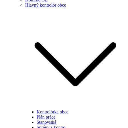
Hlavný kontrolór obce
Kontrolórka obce
Plán práce
Stanoviská
Správy z kontrol