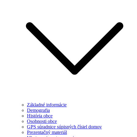
Základné informácie
Demografia
História obce
Osobnosti obce
GPS súradnice súpisných čísiel domov
Prezentačný materiál