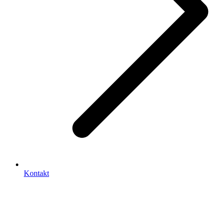
Kontakt