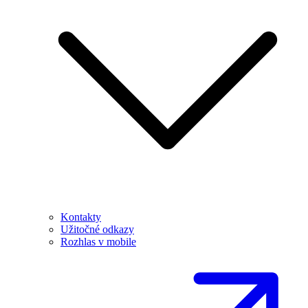
Kontakty
Užitočné odkazy
Rozhlas v mobile