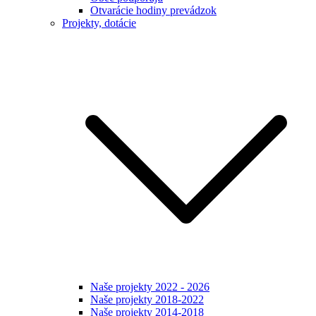
Otvarácie hodiny prevádzok
Projekty, dotácie
Naše projekty 2022 - 2026
Naše projekty 2018-2022
Naše projekty 2014-2018