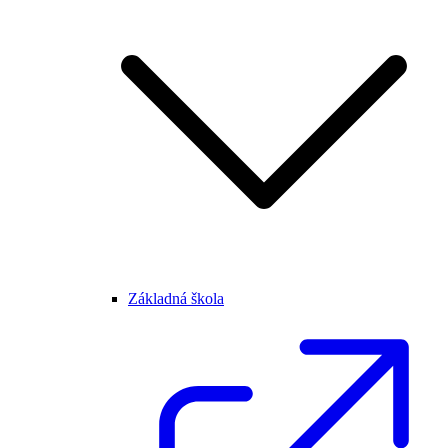
Základná škola