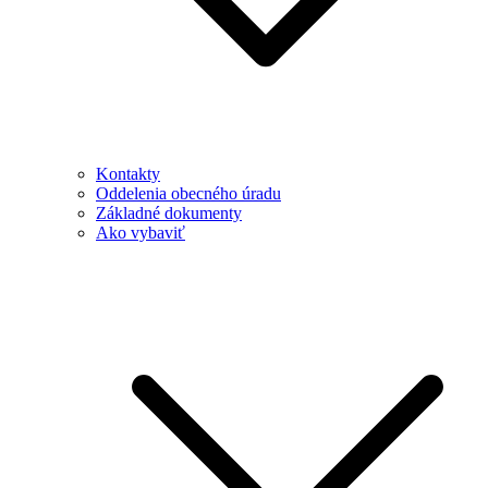
Kontakty
Oddelenia obecného úradu
Základné dokumenty
Ako vybaviť