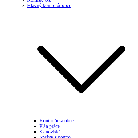
Hlavný kontrolór obce
Kontrolórka obce
Plán práce
Stanoviská
Správy z kontrol