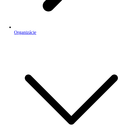
Organizácie