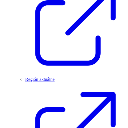
Región aktuálne