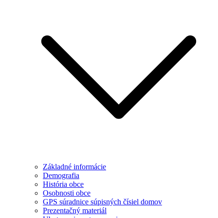
Základné informácie
Demografia
História obce
Osobnosti obce
GPS súradnice súpisných čísiel domov
Prezentačný materiál