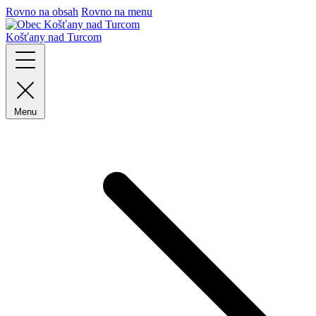
Rovno na obsah
Rovno na menu
Košťany nad Turcom
Menu