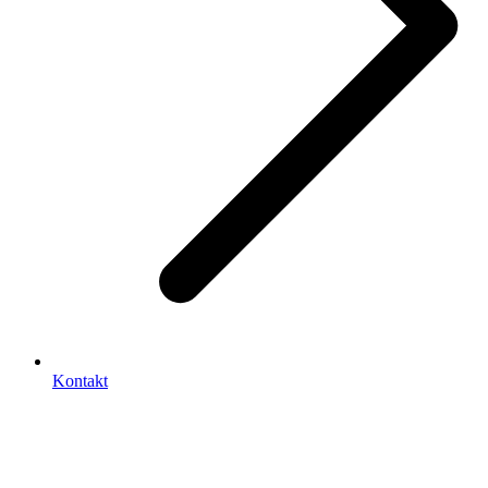
Kontakt