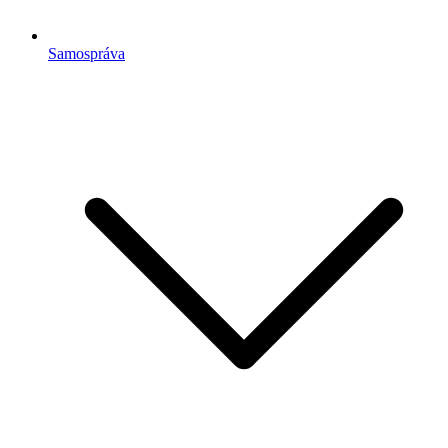
Samospráva