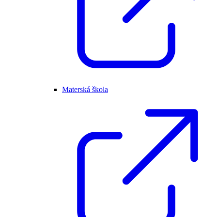
Materská škola