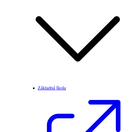
Základná škola