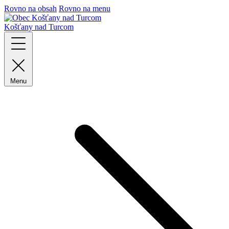
Rovno na obsah
Rovno na menu
Košťany nad Turcom
Menu