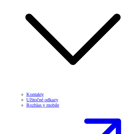
Kontakty
Užitočné odkazy
Rozhlas v mobile