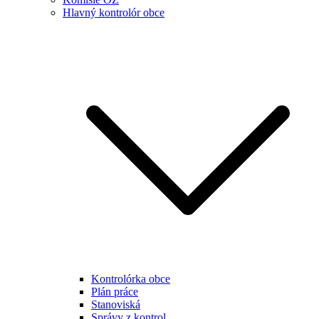
Hlavný kontrolór obce
Kontrolórka obce
Plán práce
Stanoviská
Správy z kontrol