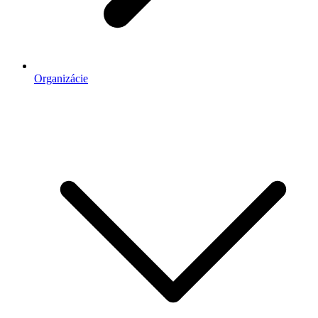
Organizácie