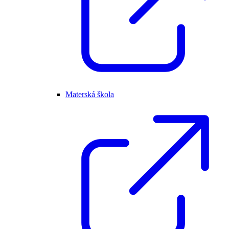
Materská škola