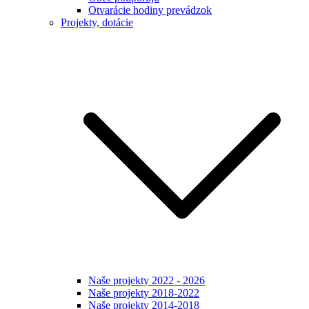
Otvarácie hodiny prevádzok
Projekty, dotácie
Naše projekty 2022 - 2026
Naše projekty 2018-2022
Naše projekty 2014-2018