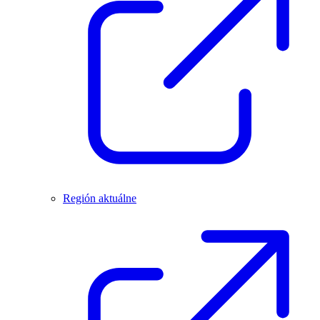
Región aktuálne