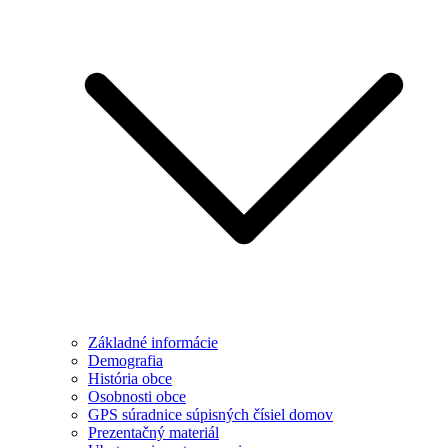
Základné informácie
Demografia
História obce
Osobnosti obce
GPS súradnice súpisných čísiel domov
Prezentačný materiál