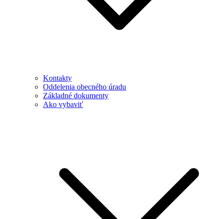
Kontakty
Oddelenia obecného úradu
Základné dokumenty
Ako vybaviť