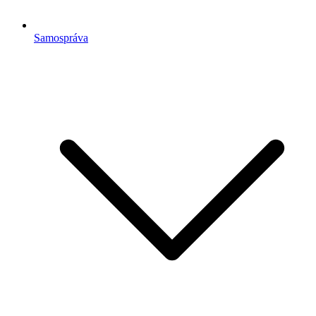
Samospráva