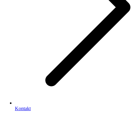
Kontakt