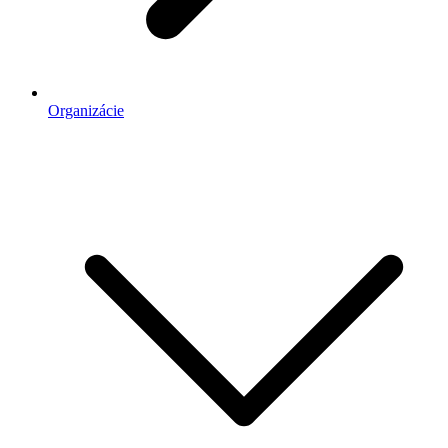
Organizácie