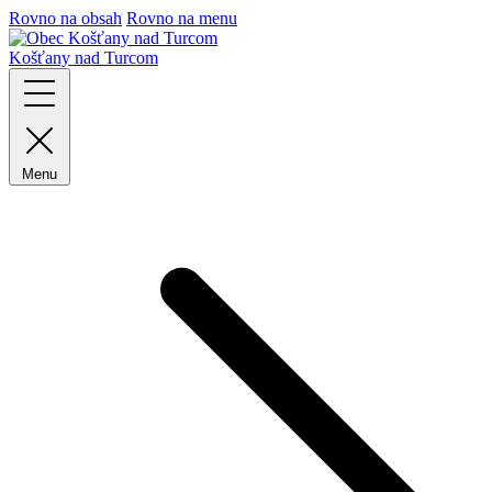
Rovno na obsah
Rovno na menu
Košťany nad Turcom
Menu