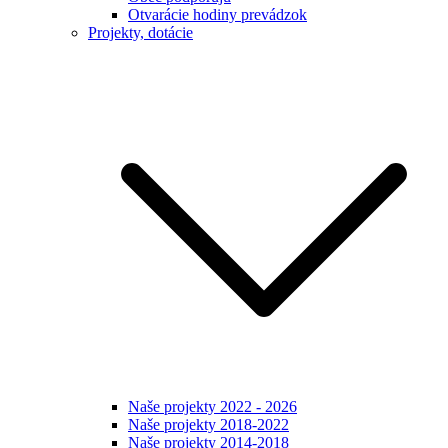
Otvarácie hodiny prevádzok
Projekty, dotácie
Naše projekty 2022 - 2026
Naše projekty 2018-2022
Naše projekty 2014-2018