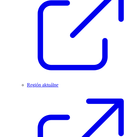
Región aktuálne