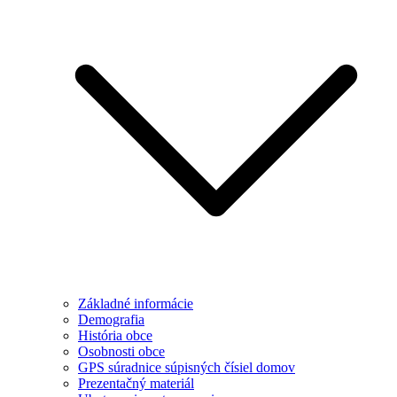
Základné informácie
Demografia
História obce
Osobnosti obce
GPS súradnice súpisných čísiel domov
Prezentačný materiál