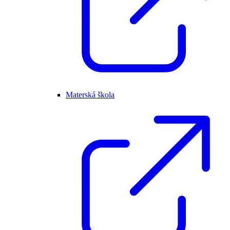
Materská škola