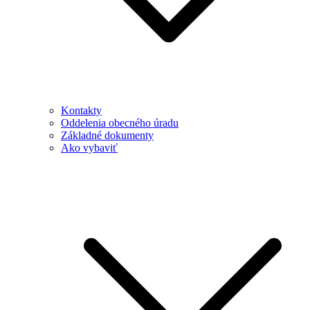
Kontakty
Oddelenia obecného úradu
Základné dokumenty
Ako vybaviť