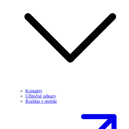
Kontakty
Užitočné odkazy
Rozhlas v mobile