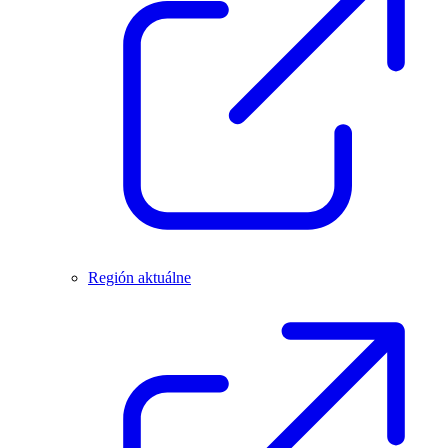
Región aktuálne