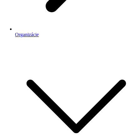
Organizácie