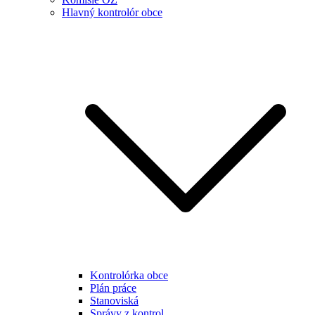
Hlavný kontrolór obce
Kontrolórka obce
Plán práce
Stanoviská
Správy z kontrol