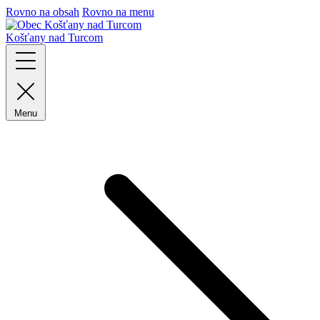
Rovno na obsah
Rovno na menu
Košťany nad Turcom
Menu