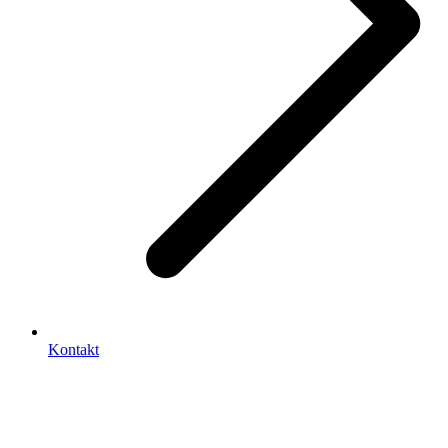
Kontakt