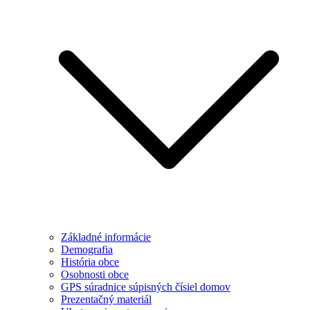
Základné informácie
Demografia
História obce
Osobnosti obce
GPS súradnice súpisných čísiel domov
Prezentačný materiál