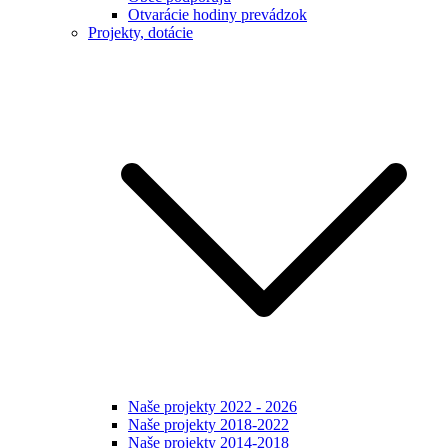
Otvarácie hodiny prevádzok
Projekty, dotácie
Naše projekty 2022 - 2026
Naše projekty 2018-2022
Naše projekty 2014-2018