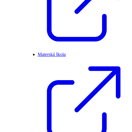
Materská škola