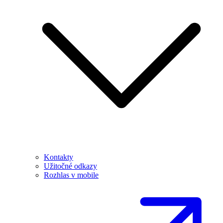
Kontakty
Užitočné odkazy
Rozhlas v mobile