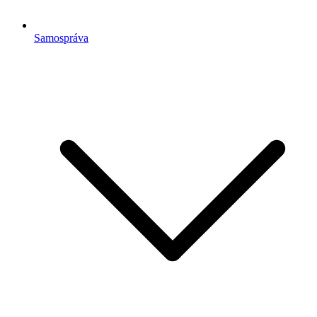
Samospráva