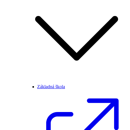
Základná škola