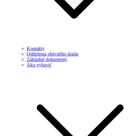
Kontakty
Oddelenia obecného úradu
Základné dokumenty
Ako vybaviť