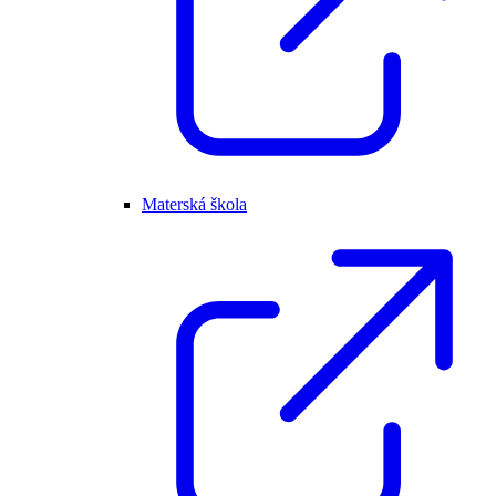
Materská škola