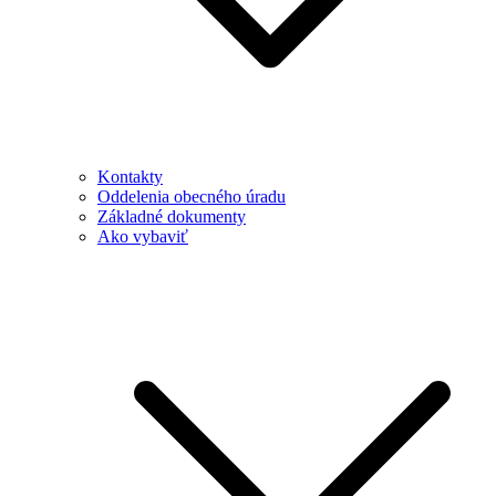
Kontakty
Oddelenia obecného úradu
Základné dokumenty
Ako vybaviť