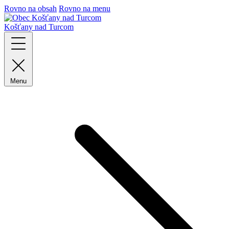
Rovno na obsah
Rovno na menu
Košťany nad Turcom
Menu