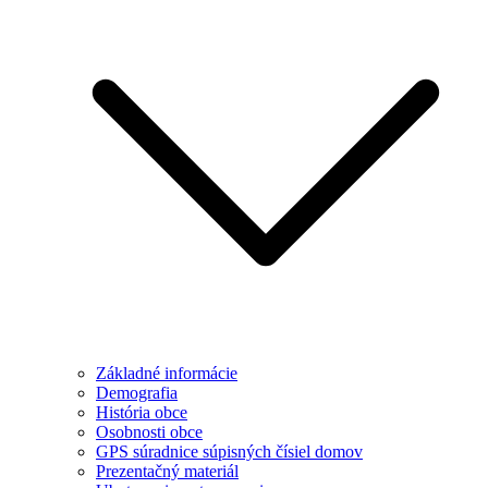
Základné informácie
Demografia
História obce
Osobnosti obce
GPS súradnice súpisných čísiel domov
Prezentačný materiál