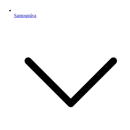
Samospráva