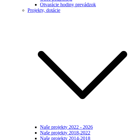
Otvarácie hodiny prevádzok
Projekty, dotácie
Naše projekty 2022 - 2026
Naše projekty 2018-2022
Naše projekty 2014-2018