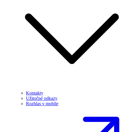
Kontakty
Užitočné odkazy
Rozhlas v mobile