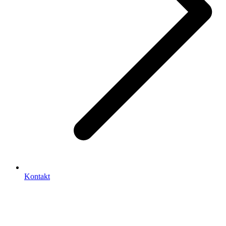
Kontakt