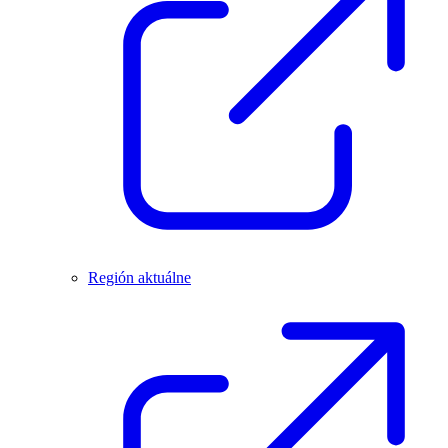
Región aktuálne