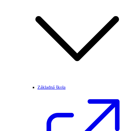
Základná škola