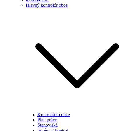
Hlavný kontrolór obce
Kontrolórka obce
Plán práce
Stanoviská
Správy z kontrol