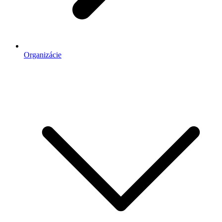
Organizácie