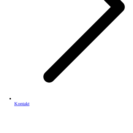
Kontakt