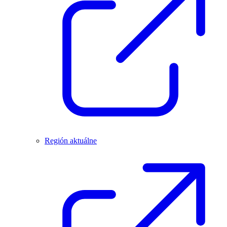
Región aktuálne