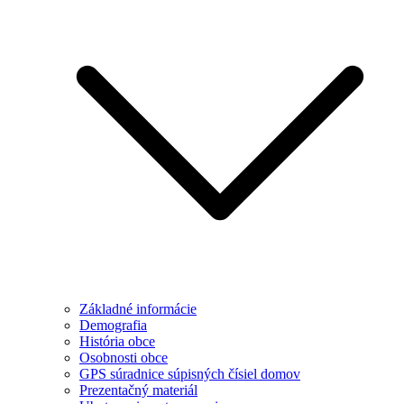
Základné informácie
Demografia
História obce
Osobnosti obce
GPS súradnice súpisných čísiel domov
Prezentačný materiál