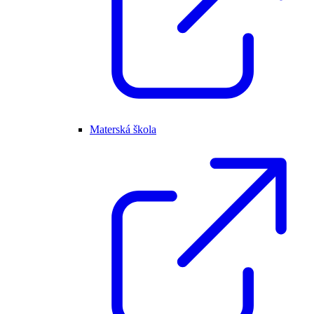
Materská škola