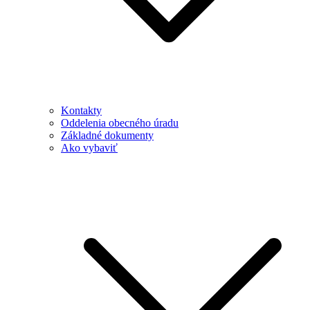
Kontakty
Oddelenia obecného úradu
Základné dokumenty
Ako vybaviť