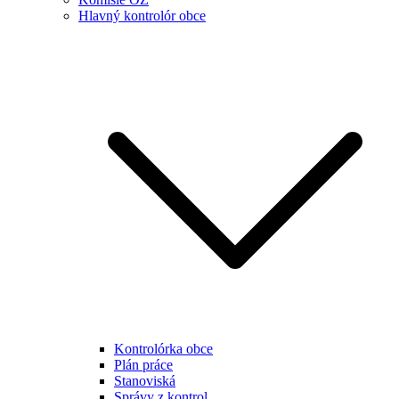
Hlavný kontrolór obce
Kontrolórka obce
Plán práce
Stanoviská
Správy z kontrol