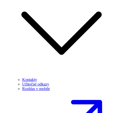
Kontakty
Užitočné odkazy
Rozhlas v mobile