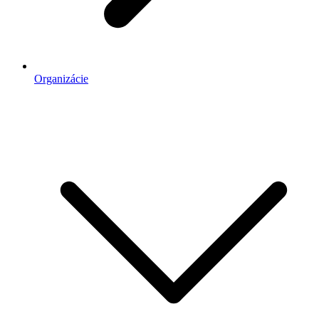
Organizácie