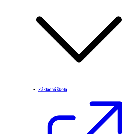
Základná škola