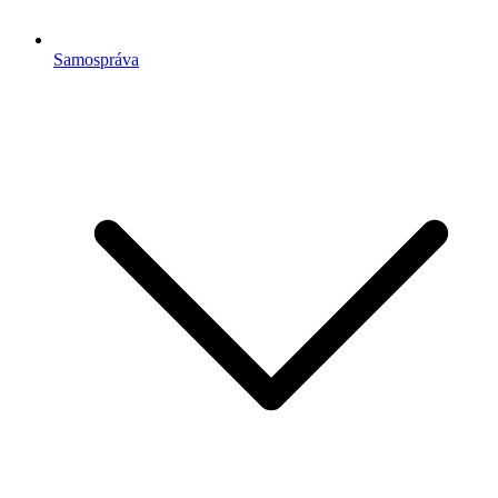
Samospráva