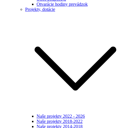
Otvarácie hodiny prevádzok
Projekty, dotácie
Naše projekty 2022 - 2026
Naše projekty 2018-2022
Naše projekty 2014-2018