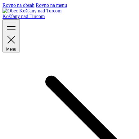
Rovno na obsah
Rovno na menu
Košťany nad Turcom
Menu