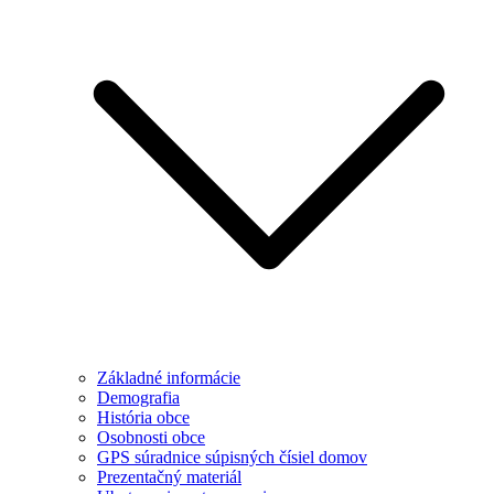
Základné informácie
Demografia
História obce
Osobnosti obce
GPS súradnice súpisných čísiel domov
Prezentačný materiál