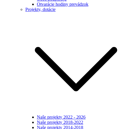
Otvarácie hodiny prevádzok
Projekty, dotácie
Naše projekty 2022 - 2026
Naše projekty 2018-2022
Naše projekty 2014-2018