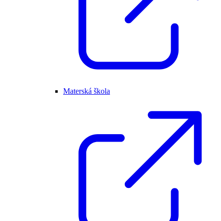
Materská škola