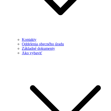
Kontakty
Oddelenia obecného úradu
Základné dokumenty
Ako vybaviť