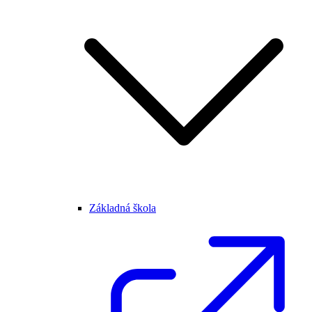
Základná škola