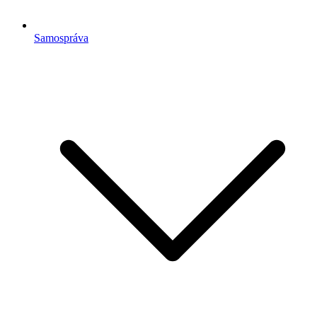
Samospráva