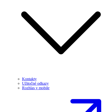
Kontakty
Užitočné odkazy
Rozhlas v mobile