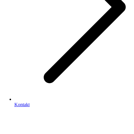
Kontakt