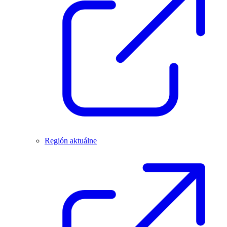
Región aktuálne