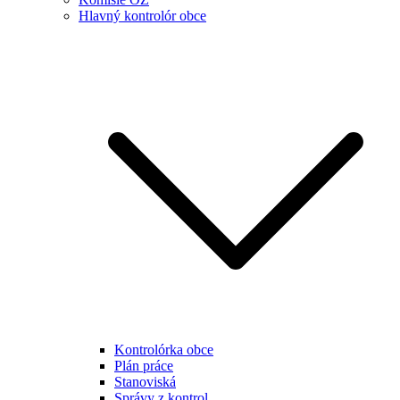
Hlavný kontrolór obce
Kontrolórka obce
Plán práce
Stanoviská
Správy z kontrol