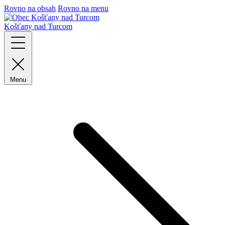
Rovno na obsah
Rovno na menu
Košťany nad Turcom
Menu