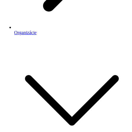
Organizácie