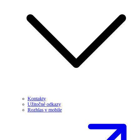
Kontakty
Užitočné odkazy
Rozhlas v mobile