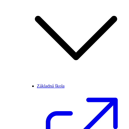
Základná škola