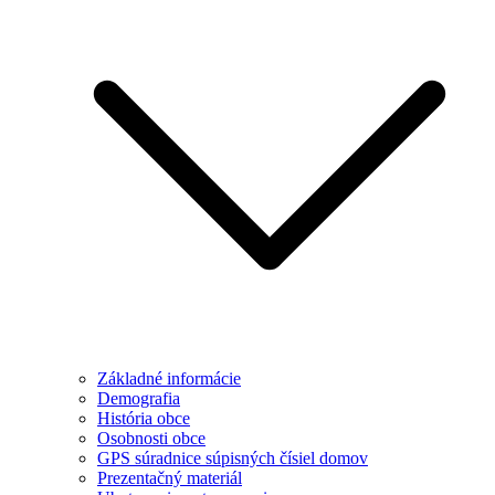
Základné informácie
Demografia
História obce
Osobnosti obce
GPS súradnice súpisných čísiel domov
Prezentačný materiál