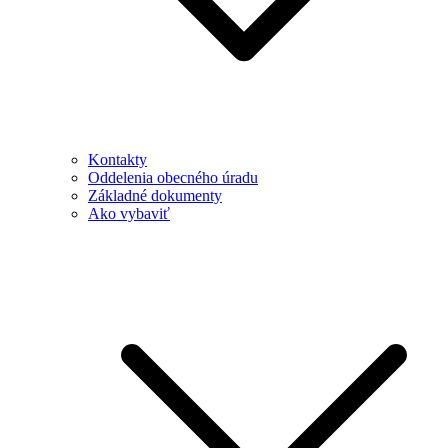
Kontakty
Oddelenia obecného úradu
Základné dokumenty
Ako vybaviť