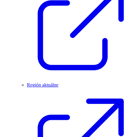
Región aktuálne