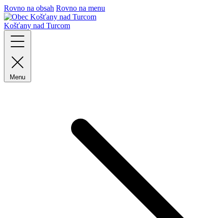
Rovno na obsah
Rovno na menu
Košťany nad Turcom
Menu