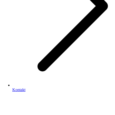
Kontakt