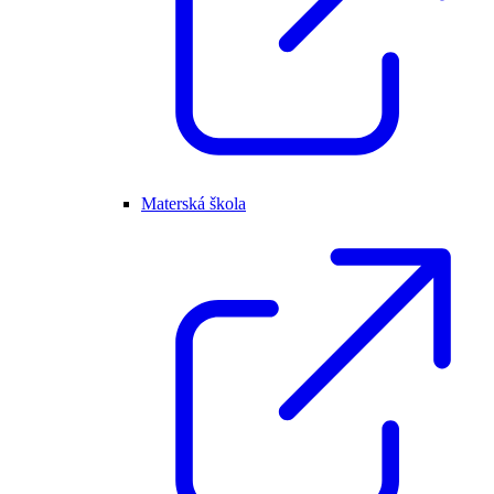
Materská škola