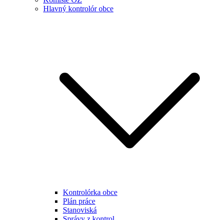
Hlavný kontrolór obce
Kontrolórka obce
Plán práce
Stanoviská
Správy z kontrol