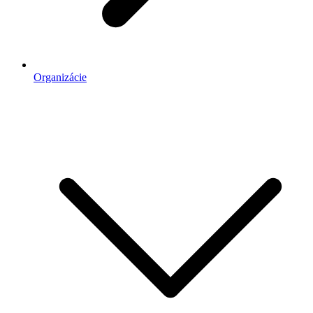
Organizácie