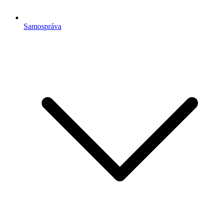
Samospráva