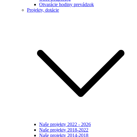
Otvarácie hodiny prevádzok
Projekty, dotácie
Naše projekty 2022 - 2026
Naše projekty 2018-2022
Naše projekty 2014-2018